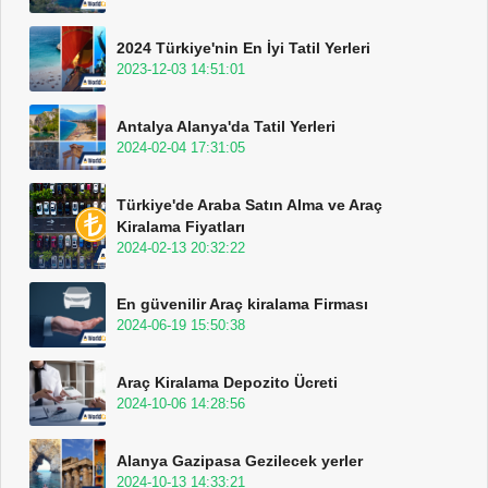
2024 Türkiye'nin En İyi Tatil Yerleri
2023-12-03 14:51:01
Antalya Alanya'da Tatil Yerleri
2024-02-04 17:31:05
Türkiye'de Araba Satın Alma ve Araç
Kiralama Fiyatları
2024-02-13 20:32:22
En güvenilir Araç kiralama Firması
2024-06-19 15:50:38
Araç Kiralama Depozito Ücreti
2024-10-06 14:28:56
Alanya Gazipasa Gezilecek yerler
2024-10-13 14:33:21