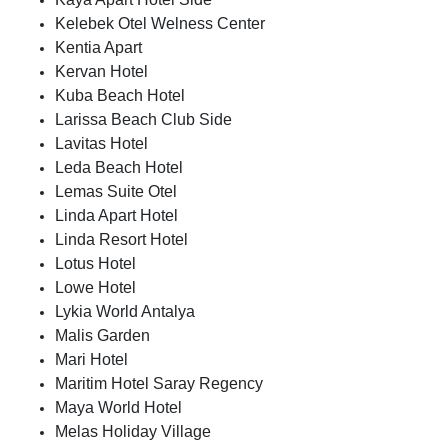
Kelebek Otel Welness Center
Kentia Apart
Kervan Hotel
Kuba Beach Hotel
Larissa Beach Club Side
Lavitas Hotel
Leda Beach Hotel
Lemas Suite Otel
Linda Apart Hotel
Linda Resort Hotel
Lotus Hotel
Lowe Hotel
Lykia World Antalya
Malis Garden
Mari Hotel
Maritim Hotel Saray Regency
Maya World Hotel
Melas Holiday Village