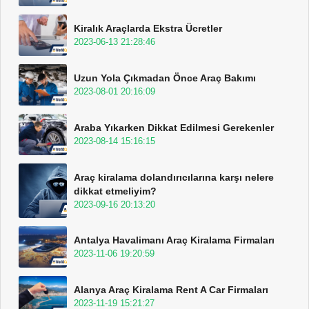
Kiralık Araçlarda Ekstra Ücretler
2023-06-13 21:28:46
Uzun Yola Çıkmadan Önce Araç Bakımı
2023-08-01 20:16:09
Araba Yıkarken Dikkat Edilmesi Gerekenler
2023-08-14 15:16:15
Araç kiralama dolandırıcılarına karşı nelere
dikkat etmeliyim?
2023-09-16 20:13:20
Antalya Havalimanı Araç Kiralama Firmaları
2023-11-06 19:20:59
Alanya Araç Kiralama Rent A Car Firmaları
2023-11-19 15:21:27