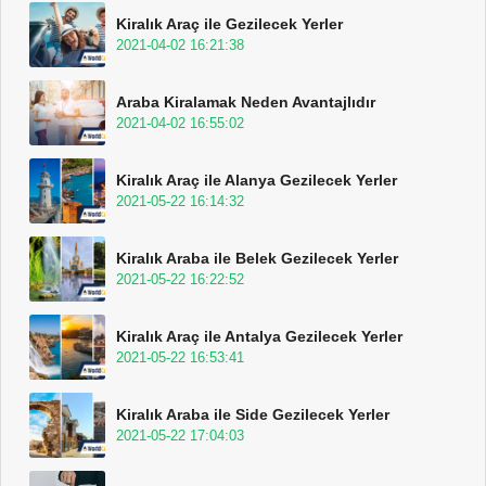
Kiralık Araç ile Gezilecek Yerler
2021-04-02 16:21:38
Araba Kiralamak Neden Avantajlıdır
2021-04-02 16:55:02
Kiralık Araç ile Alanya Gezilecek Yerler
2021-05-22 16:14:32
Kiralık Araba ile Belek Gezilecek Yerler
2021-05-22 16:22:52
Kiralık Araç ile Antalya Gezilecek Yerler
2021-05-22 16:53:41
Kiralık Araba ile Side Gezilecek Yerler
2021-05-22 17:04:03