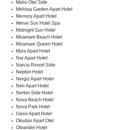
Melis Otel Side
Melissa Garden Apart Hotel
Memory Apart Hotel
Merve Sun Hotel Spa
Midnight Sun Hotel
Miramare Beach Hotel
Miramare Queen Hotel
Myra Apart Hotel
Nar Apart Hotel
Narcia Resort Side
Neptün Hotel
Nergiz Apart Hotel
Neri Apart Hotel
Nerton Side Hotel
Nova Beach Hotel
Nova Park Hotel
Oasis Apart Hotel
Okudan Apart Otel
Oleander Hotel