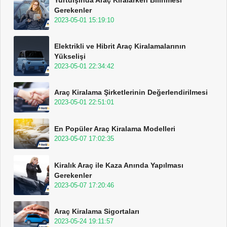
Gerekenler
2023-05-01 15:19:10
Elektrikli ve Hibrit Araç Kiralamalarının
Yükselişi
2023-05-01 22:34:42
Araç Kiralama Şirketlerinin Değerlendirilmesi
2023-05-01 22:51:01
En Popüler Araç Kiralama Modelleri
2023-05-07 17:02:35
Kiralık Araç ile Kaza Anında Yapılması
Gerekenler
2023-05-07 17:20:46
Araç Kiralama Sigortaları
2023-05-24 19:11:57