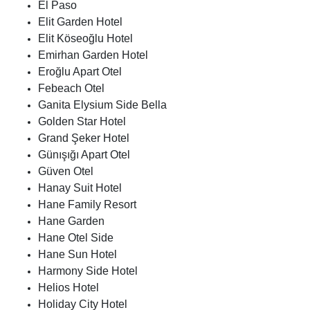
El Paso
Elit Garden Hotel
Elit Köseoğlu Hotel
Emirhan Garden Hotel
Eroğlu Apart Otel
Febeach Otel
Ganita Elysium Side Bella
Golden Star Hotel
Grand Şeker Hotel
Günışığı Apart Otel
Güven Otel
Hanay Suit Hotel
Hane Family Resort
Hane Garden
Hane Otel Side
Hane Sun Hotel
Harmony Side Hotel
Helios Hotel
Holiday City Hotel