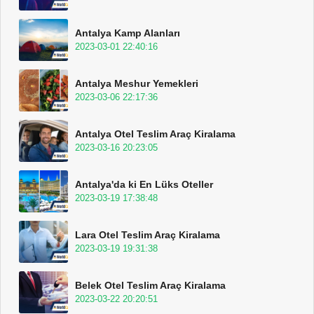
Antalya Kamp Alanları
2023-03-01 22:40:16
Antalya Meshur Yemekleri
2023-03-06 22:17:36
Antalya Otel Teslim Araç Kiralama
2023-03-16 20:23:05
Antalya'da ki En Lüks Oteller
2023-03-19 17:38:48
Lara Otel Teslim Araç Kiralama
2023-03-19 19:31:38
Belek Otel Teslim Araç Kiralama
2023-03-22 20:20:51