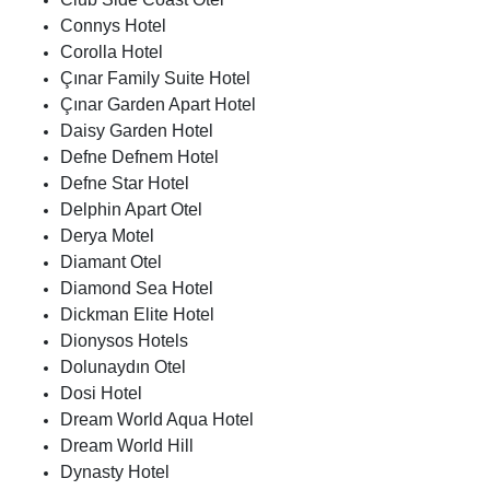
Connys Hotel
Corolla Hotel
Çınar Family Suite Hotel
Çınar Garden Apart Hotel
Daisy Garden Hotel
Defne Defnem Hotel
Defne Star Hotel
Delphin Apart Otel
Derya Motel
Diamant Otel
Diamond Sea Hotel
Dickman Elite Hotel
Dionysos Hotels
Dolunaydın Otel
Dosi Hotel
Dream World Aqua Hotel
Dream World Hill
Dynasty Hotel