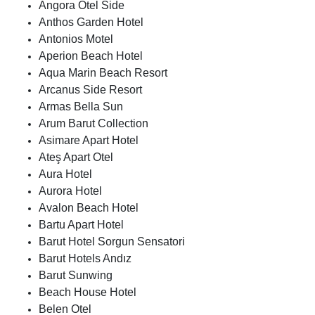
Angora Otel Side
Anthos Garden Hotel
Antonios Motel
Aperion Beach Hotel
Aqua Marin Beach Resort
Arcanus Side Resort
Armas Bella Sun
Arum Barut Collection
Asimare Apart Hotel
Ateş Apart Otel
Aura Hotel
Aurora Hotel
Avalon Beach Hotel
Bartu Apart Hotel
Barut Hotel Sorgun Sensatori
Barut Hotels Andız
Barut Sunwing
Beach House Hotel
Belen Otel