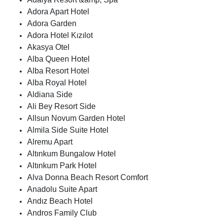
Adora Apart Hotel
Adora Garden
Adora Hotel Kızılot
Akasya Otel
Alba Queen Hotel
Alba Resort Hotel
Alba Royal Hotel
Aldiana Side
Ali Bey Resort Side
Allsun Novum Garden Hotel
Almila Side Suite Hotel
Alremu Apart
Altınkum Bungalow Hotel
Altınkum Park Hotel
Alva Donna Beach Resort Comfort
Anadolu Suite Apart
Andız Beach Hotel
Andros Family Club