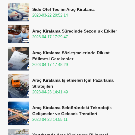
Side Otel Teslim Araç Kiralama
2023-03-22 20:52:14
Araç Kiralama Sürecinde Sezonluk Etkiler
2023-04-17 17:29:47
Araç Kiralama Sözleşmelerinde Dikkat
Edilmesi Gerekenler
2023-04-17 17:48:29
Araç Kiralama İşletmeleri İçin Pazarlama
Stratejileri
2023-04-23 14:41:49
Araç Kiralama Sektöründeki Teknolojik
Gelişmeler ve Gelecek Trendleri
2023-04-23 14:55:11
Yurtdışında Araç Kiralarken Bilinmesi