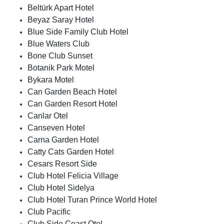
Beltürk Apart Hotel
Beyaz Saray Hotel
Blue Side Family Club Hotel
Blue Waters Club
Bone Club Sunset
Botanik Park Motel
Bykara Motel
Can Garden Beach Hotel
Can Garden Resort Hotel
Canlar Otel
Canseven Hotel
Carna Garden Hotel
Catty Cats Garden Hotel
Cesars Resort Side
Club Hotel Felicia Village
Club Hotel Sidelya
Club Hotel Turan Prince World Hotel
Club Pacific
Club Side Coast Otel