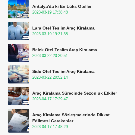
Antalya'da ki En Lüks Oteller
2023-03-19 17:38:48
Lara Otel Teslim Araç Kiralama
2023-03-19 19:31:38
Belek Otel Teslim Araç Kiralama
2023-03-22 20:20:51
Side Otel Teslim Araç Kiralama
2023-03-22 20:52:14
Araç Kiralama Sürecinde Sezonluk Etkiler
2023-04-17 17:29:47
Araç Kiralama Sözleşmelerinde Dikkat
Edilmesi Gerekenler
2023-04-17 17:48:29