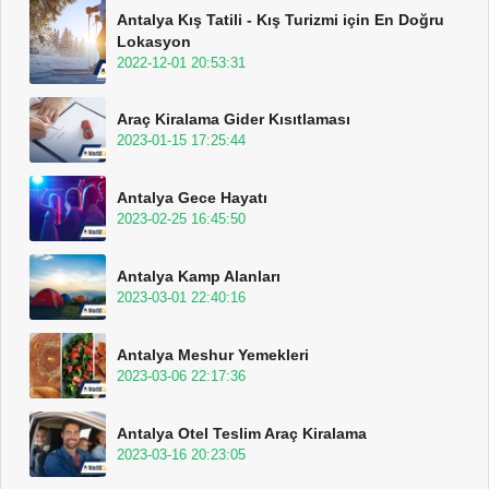
Antalya Kış Tatili - Kış Turizmi için En Doğru
Lokasyon
2022-12-01 20:53:31
Araç Kiralama Gider Kısıtlaması
2023-01-15 17:25:44
Antalya Gece Hayatı
2023-02-25 16:45:50
Antalya Kamp Alanları
2023-03-01 22:40:16
Antalya Meshur Yemekleri
2023-03-06 22:17:36
Antalya Otel Teslim Araç Kiralama
2023-03-16 20:23:05