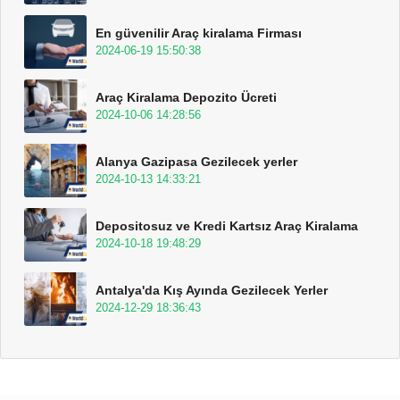
En güvenilir Araç kiralama Firması
2024-06-19 15:50:38
Araç Kiralama Depozito Ücreti
2024-10-06 14:28:56
Alanya Gazipasa Gezilecek yerler
2024-10-13 14:33:21
Depositosuz ve Kredi Kartsız Araç Kiralama
2024-10-18 19:48:29
Antalya'da Kış Ayında Gezilecek Yerler
2024-12-29 18:36:43