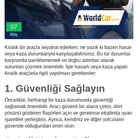
07
May
Kiralık bir araçla seyahat ederken, ne yazık ki bazen hasar
veya kaza durumlarıyla karşılaşabilirsiniz. Bu tür durumlar
karşısında paniklememek ve doğru adımları atarak
sorunları çözmek önemlidir. İşte hasarlı veya kaza yapan
kiralık araçlarla ilgili yapılması gerekenler:
1. Güvenliği Sağlayın
Öncelikle, herhangi bir kaza durumunda güvenliği
sağlamak önemlidir. Aracı güvenli bir alana çekin, dört
yönünü gösteren flaşörleri açın ve gerekirse etrafında uyarı
işaretleri yerleştirin. Ayrıca, kendiniz ve diğer yolcuların
güvende olduğundan emin olun.