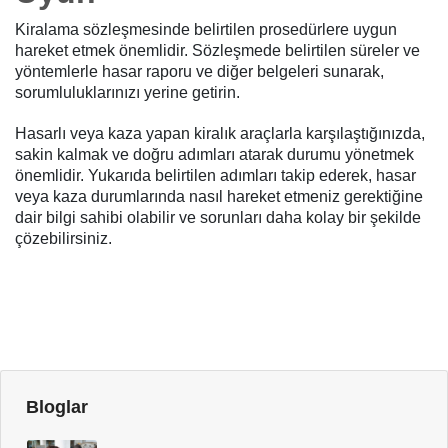
Kiralama sözleşmesinde belirtilen prosedürlere uygun
hareket etmek önemlidir. Sözleşmede belirtilen süreler ve
yöntemlerle hasar raporu ve diğer belgeleri sunarak,
sorumluluklarınızı yerine getirin.
Hasarlı veya kaza yapan kiralık araçlarla karşılaştığınızda,
sakin kalmak ve doğru adımları atarak durumu yönetmek
önemlidir. Yukarıda belirtilen adımları takip ederek, hasar
veya kaza durumlarında nasıl hareket etmeniz gerektiğine
dair bilgi sahibi olabilir ve sorunları daha kolay bir şekilde
çözebilirsiniz.
Bloglar