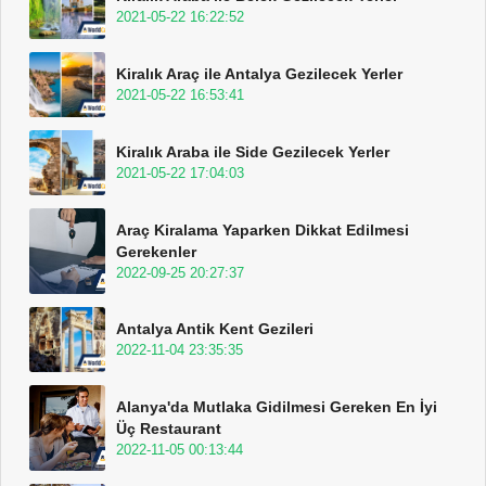
2021-05-22 16:22:52
Kiralık Araç ile Antalya Gezilecek Yerler
2021-05-22 16:53:41
Kiralık Araba ile Side Gezilecek Yerler
2021-05-22 17:04:03
Araç Kiralama Yaparken Dikkat Edilmesi
Gerekenler
2022-09-25 20:27:37
Antalya Antik Kent Gezileri
2022-11-04 23:35:35
Alanya'da Mutlaka Gidilmesi Gereken En İyi
Üç Restaurant
2022-11-05 00:13:44