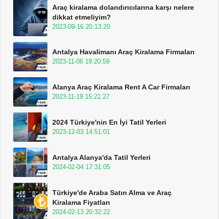
Araç kiralama dolandırıcılarına karşı nelere
dikkat etmeliyim?
2023-09-16 20:13:20
Antalya Havalimanı Araç Kiralama Firmaları
2023-11-06 19:20:59
Alanya Araç Kiralama Rent A Car Firmaları
2023-11-19 15:21:27
2024 Türkiye'nin En İyi Tatil Yerleri
2023-12-03 14:51:01
Antalya Alanya'da Tatil Yerleri
2024-02-04 17:31:05
Türkiye'de Araba Satın Alma ve Araç
Kiralama Fiyatları
2024-02-13 20:32:22