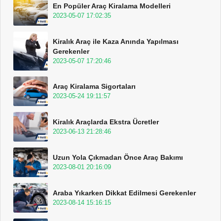
En Popüler Araç Kiralama Modelleri
2023-05-07 17:02:35
Kiralık Araç ile Kaza Anında Yapılması
Gerekenler
2023-05-07 17:20:46
Araç Kiralama Sigortaları
2023-05-24 19:11:57
Kiralık Araçlarda Ekstra Ücretler
2023-06-13 21:28:46
Uzun Yola Çıkmadan Önce Araç Bakımı
2023-08-01 20:16:09
Araba Yıkarken Dikkat Edilmesi Gerekenler
2023-08-14 15:16:15