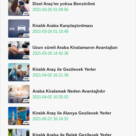
Dizel Araç'mı yoksa Benzinlimi
2021-03-26 01:09:56
Kiralık Araba Karşılaştırılması
2021-03-26 01:10:49
Uzun süreli Araba Kiralamanın Avantajları
2021-03-28 14:42:36
Kiralık Araç ile Gezilecek Yerler
2021-04-02 16:21:38
Araba Kiralamak Neden Avantajlıdır
2021-04-02 16:55:02
Kiralık Araç ile Alanya Gezilecek Yerler
2021-05-22 16:14:32
Kiralık Araba ile Belek Gezilecek Yerler