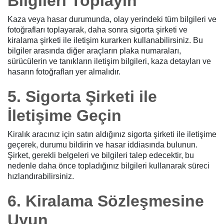
Bilgileri Toplayın
Kaza veya hasar durumunda, olay yerindeki tüm bilgileri ve
fotoğrafları toplayarak, daha sonra sigorta şirketi ve
kiralama şirketi ile iletişim kurarken kullanabilirsiniz. Bu
bilgiler arasında diğer araçların plaka numaraları,
sürücülerin ve tanıkların iletişim bilgileri, kaza detayları ve
hasarın fotoğrafları yer almalıdır.
5. Sigorta Şirketi ile
İletişime Geçin
Kiralık aracınız için satın aldığınız sigorta şirketi ile iletişime
geçerek, durumu bildirin ve hasar iddiasında bulunun.
Şirket, gerekli belgeleri ve bilgileri talep edecektir, bu
nedenle daha önce topladığınız bilgileri kullanarak süreci
hızlandırabilirsiniz.
6. Kiralama Sözleşmesine
Uyun