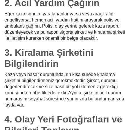
2. Acil Yardım Çağırın
Eğer kaza sonucu yaralananlar varsa veya araç trafiği
engelliyorsa, hemen acil yardım hattını arayarak polis ve
ambulans çağırın. Polis, olay yerine gelerek kaza raporu
düzenleyecek ve bu rapor, sigorta şirketi ve kiralama şirketi
ile iletişim kurarken önemli bir belge olacaktir.
3. Kiralama Şirketini
Bilgilendirin
Kaza veya hasar durumunda, en kısa sürede kiralama
şirketini bilgilendirmeniz gerekmektedir. Şirket, durumu
değerlendirecek ve size nasıl bir yol izlemeniz gerektiği
konusunda rehberlik edecektir. Ayrıca, şirketin acil durum
numarasını seyahat süresince yanınızda bulundurmanızda
fayda var.
4. Olay Yeri Fotoğrafları ve