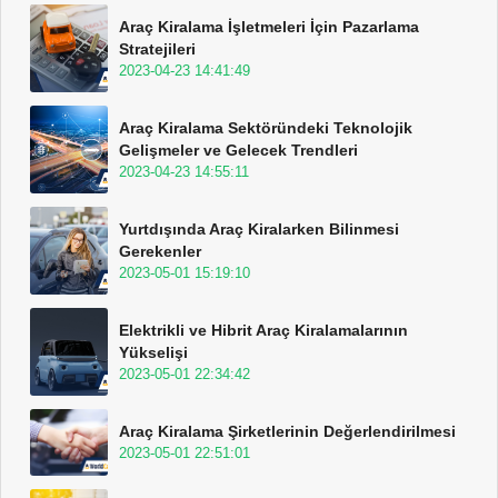
Araç Kiralama İşletmeleri İçin Pazarlama
Stratejileri
2023-04-23 14:41:49
Araç Kiralama Sektöründeki Teknolojik
Gelişmeler ve Gelecek Trendleri
2023-04-23 14:55:11
Yurtdışında Araç Kiralarken Bilinmesi
Gerekenler
2023-05-01 15:19:10
Elektrikli ve Hibrit Araç Kiralamalarının
Yükselişi
2023-05-01 22:34:42
Araç Kiralama Şirketlerinin Değerlendirilmesi
2023-05-01 22:51:01