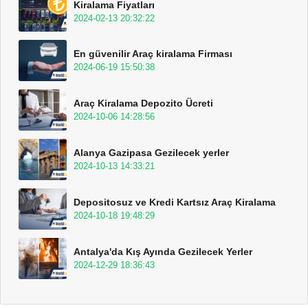
Kiralama Fiyatları
2024-02-13 20:32:22
En güvenilir Araç kiralama Firması
2024-06-19 15:50:38
Araç Kiralama Depozito Ücreti
2024-10-06 14:28:56
Alanya Gazipasa Gezilecek yerler
2024-10-13 14:33:21
Depositosuz ve Kredi Kartsız Araç Kiralama
2024-10-18 19:48:29
Antalya'da Kış Ayında Gezilecek Yerler
2024-12-29 18:36:43