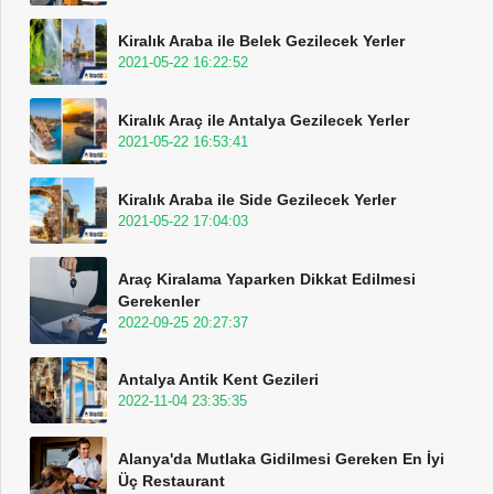
Kiralık Araba ile Belek Gezilecek Yerler
2021-05-22 16:22:52
Kiralık Araç ile Antalya Gezilecek Yerler
2021-05-22 16:53:41
Kiralık Araba ile Side Gezilecek Yerler
2021-05-22 17:04:03
Araç Kiralama Yaparken Dikkat Edilmesi
Gerekenler
2022-09-25 20:27:37
Antalya Antik Kent Gezileri
2022-11-04 23:35:35
Alanya'da Mutlaka Gidilmesi Gereken En İyi
Üç Restaurant