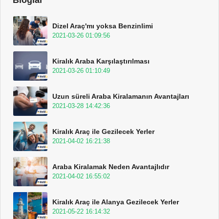
Dizel Araç'mı yoksa Benzinlimi
2021-03-26 01:09:56
Kiralık Araba Karşılaştırılması
2021-03-26 01:10:49
Uzun süreli Araba Kiralamanın Avantajları
2021-03-28 14:42:36
Kiralık Araç ile Gezilecek Yerler
2021-04-02 16:21:38
Araba Kiralamak Neden Avantajlıdır
2021-04-02 16:55:02
Kiralık Araç ile Alanya Gezilecek Yerler
2021-05-22 16:14:32