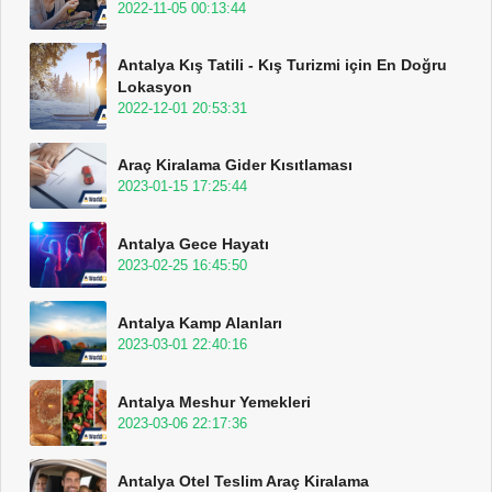
2022-11-05 00:13:44
Antalya Kış Tatili - Kış Turizmi için En Doğru
Lokasyon
2022-12-01 20:53:31
Araç Kiralama Gider Kısıtlaması
2023-01-15 17:25:44
Antalya Gece Hayatı
2023-02-25 16:45:50
Antalya Kamp Alanları
2023-03-01 22:40:16
Antalya Meshur Yemekleri
2023-03-06 22:17:36
Antalya Otel Teslim Araç Kiralama