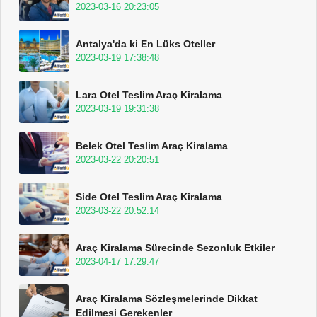
2023-03-16 20:23:05
Antalya'da ki En Lüks Oteller
2023-03-19 17:38:48
Lara Otel Teslim Araç Kiralama
2023-03-19 19:31:38
Belek Otel Teslim Araç Kiralama
2023-03-22 20:20:51
Side Otel Teslim Araç Kiralama
2023-03-22 20:52:14
Araç Kiralama Sürecinde Sezonluk Etkiler
2023-04-17 17:29:47
Araç Kiralama Sözleşmelerinde Dikkat
Edilmesi Gerekenler