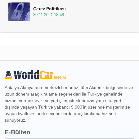
Çerez Politikası
30-11-2021 18:48
Antalya Alanya ana merkezli firmamız, tüm Akdeniz bölgesinde ve
uzun dönem araç kiralama seçenekleri ile Türkiye genelinde
hizmet vermekteyiz, ve yurtiçi müşterilerimizin yanı sıra yurt
dışında yaşayan Türk ve yabancı 9.000'in üzerinde müşterimize
uygun fiyatlı ve farklı seçeneklerde araç kiralama hizmeti
sunuyoruz.
E-Bülten