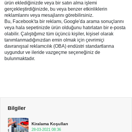
ürün eklediğinizde veya bir satın alma işlemi
gerçekleştirdiğinizde, bu veya benzer etkinliklerin
reklamlarını veya mesajlarını görebilirsiniz.
Bu, Facebook'ta bir reklamı, Google'da arama sonuçlarını
veya hala sepetinizde ürün olduğunu hatırlatan bir e-posta
olabilir. Çalıştığımız tüm üçüncü kişiler, kişisel olarak
tanımlanmadığınızdan emin olmak için çevrimiçi
davranışsal reklamcılık (OBA) endüstri standartlarına
uygundur ve ileride vazgeçme seçeneğiniz de
bulunmaktadır.
Bilgiler
Kiralama Koşulları
28-03-2021 08:36