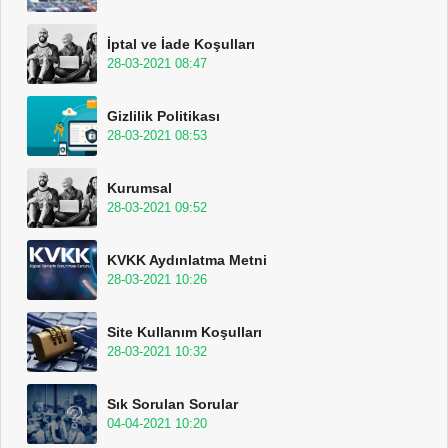
İptal ve İade Koşulları
28-03-2021 08:47
Gizlilik Politikası
28-03-2021 08:53
Kurumsal
28-03-2021 09:52
KVKK Aydınlatma Metni
28-03-2021 10:26
Site Kullanım Koşulları
28-03-2021 10:32
Sık Sorulan Sorular
04-04-2021 10:20