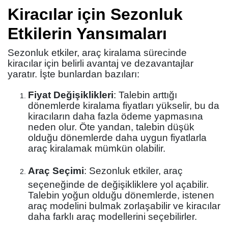
Kiracılar için Sezonluk
Etkilerin Yansımaları
Sezonluk etkiler, araç kiralama sürecinde
kiracılar için belirli avantaj ve dezavantajlar
yaratır. İşte bunlardan bazıları:
Fiyat Değişiklikleri
: Talebin arttığı
dönemlerde kiralama fiyatları yükselir, bu da
kiracıların daha fazla ödeme yapmasına
neden olur. Öte yandan, talebin düşük
olduğu dönemlerde daha uygun fiyatlarla
araç kiralamak mümkün olabilir.
Araç Seçimi
: Sezonluk etkiler, araç
seçeneğinde de değişikliklere yol açabilir.
Talebin yoğun olduğu dönemlerde, istenen
araç modelini bulmak zorlaşabilir ve kiracılar
daha farklı araç modellerini seçebilirler.