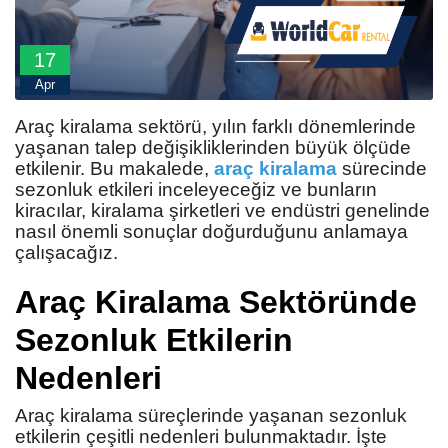
17
Apr
Araç kiralama sektörü, yılın farklı dönemlerinde
yaşanan talep değişikliklerinden büyük ölçüde
etkilenir. Bu makalede,
araç kiralama
sürecinde
sezonluk etkileri inceleyeceğiz ve bunların
kiracılar, kiralama şirketleri ve endüstri genelinde
nasıl önemli sonuçlar doğurduğunu anlamaya
çalışacağız.
Araç Kiralama Sektöründe
Sezonluk Etkilerin
Nedenleri
Araç kiralama süreçlerinde yaşanan sezonluk
etkilerin çeşitli nedenleri bulunmaktadır. İşte