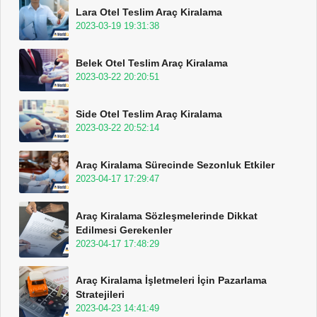
Lara Otel Teslim Araç Kiralama
2023-03-19 19:31:38
Belek Otel Teslim Araç Kiralama
2023-03-22 20:20:51
Side Otel Teslim Araç Kiralama
2023-03-22 20:52:14
Araç Kiralama Sürecinde Sezonluk Etkiler
2023-04-17 17:29:47
Araç Kiralama Sözleşmelerinde Dikkat
Edilmesi Gerekenler
2023-04-17 17:48:29
Araç Kiralama İşletmeleri İçin Pazarlama
Stratejileri
2023-04-23 14:41:49