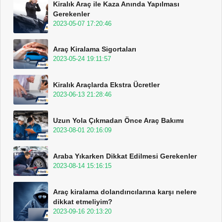
Kiralık Araç ile Kaza Anında Yapılması
Gerekenler
2023-05-07 17:20:46
Araç Kiralama Sigortaları
2023-05-24 19:11:57
Kiralık Araçlarda Ekstra Ücretler
2023-06-13 21:28:46
Uzun Yola Çıkmadan Önce Araç Bakımı
2023-08-01 20:16:09
Araba Yıkarken Dikkat Edilmesi Gerekenler
2023-08-14 15:16:15
Araç kiralama dolandırıcılarına karşı nelere
dikkat etmeliyim?
2023-09-16 20:13:20