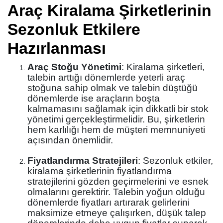
Araç Kiralama Şirketlerinin
Sezonluk Etkilere
Hazırlanması
Araç Stoğu Yönetimi
: Kiralama şirketleri,
talebin arttığı dönemlerde yeterli araç
stoğuna sahip olmak ve talebin düştüğü
dönemlerde ise araçların boşta
kalmamasını sağlamak için dikkatli bir stok
yönetimi gerçekleştirmelidir. Bu, şirketlerin
hem karlılığı hem de müşteri memnuniyeti
açısından önemlidir.
Fiyatlandırma Stratejileri
: Sezonluk etkiler,
kiralama şirketlerinin fiyatlandırma
stratejilerini gözden geçirmelerini ve esnek
olmalarını gerektirir. Talebin yoğun olduğu
dönemlerde fiyatları artırarak gelirlerini
maksimize etmeye çalışırken, düşük talep