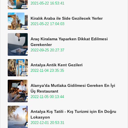
2021-05-22 16:53:41
Kiralık Araba ile Side Gezilecek Yerler
2021-05-22 17:04:03
Araç Kiralama Yaparken Dikkat Edilmesi
Gerekenler
2022-09-25 20:27:37
Antalya Antik Kent Gezileri
2022-11-04 23:35:35
Alanya'da Mutlaka Gidilmesi Gereken En İyi
Üç Restaurant
2022-11-05 00:13:44
Antalya Kış Tatili - Kış Turizmi için En Doğru
Lokasyon
2022-12-01 20:53:31