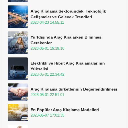
Araç Kiralama Sektöründeki Teknolojik
Gelişmeler ve Gelecek Trendleri
2023-04-23 14:55:11
Yurtdışında Araç Kiralarken Bilinmesi
Gerekenler
2023-05-01 15:19:10
Elektrikli ve Hibrit Araç Kiralamalarının
Yükselişi
2023-05-01 22:34:42
Araç Kiralama Şirketlerinin Değerlendirilmesi
2023-05-01 22:51:01
En Popüler Araç Kiralama Modelleri
2023-05-07 17:02:35