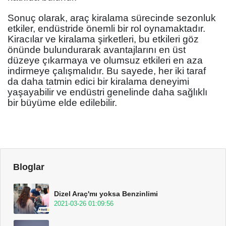
Sonuç olarak, araç kiralama sürecinde sezonluk
etkiler, endüstride önemli bir rol oynamaktadır.
Kiracılar ve kiralama şirketleri, bu etkileri göz
önünde bulundurarak avantajlarını en üst
düzeye çıkarmaya ve olumsuz etkileri en aza
indirmeye çalışmalıdır. Bu sayede, her iki taraf
da daha tatmin edici bir kiralama deneyimi
yaşayabilir ve endüstri genelinde daha sağlıklı
bir büyüme elde edilebilir.
Bloglar
Dizel Araç'mı yoksa Benzinlimi
2021-03-26 01:09:56