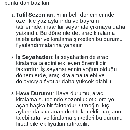
bunlardan bazıları:
Tatil Sezonları
: Yılın belli dönemlerinde,
özellikle yaz aylarında ve bayram
tatillerinde, insanlar seyahate çıkmaya daha
yatkındır. Bu dönemlerde, araç kiralama
talebi artar ve kiralama şirketleri bu durumu
fiyatlandırmalarına yansıtır.
İş Seyahatleri
: İş seyahatleri de araç
kiralama talebini etkileyen önemli bir
faktördür. İş seyahatlerinin yoğun olduğu
dönemlerde, araç kiralama talebi ve
dolayısıyla fiyatlar daha yüksek olabilir.
Hava Durumu
: Hava durumu, araç
kiralama sürecinde sezonluk etkilere yol
açan başka bir faktördür. Örneğin, kış
aylarında kiralanan dört tekerlekli araçların
talebi artar ve kiralama şirketleri bu durumu
fırsat bilerek fiyatları artırabilir.