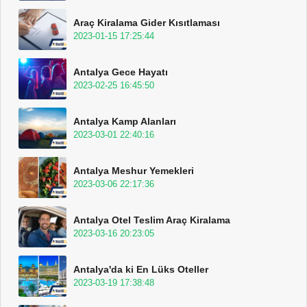
Araç Kiralama Gider Kısıtlaması
2023-01-15 17:25:44
Antalya Gece Hayatı
2023-02-25 16:45:50
Antalya Kamp Alanları
2023-03-01 22:40:16
Antalya Meshur Yemekleri
2023-03-06 22:17:36
Antalya Otel Teslim Araç Kiralama
2023-03-16 20:23:05
Antalya'da ki En Lüks Oteller
2023-03-19 17:38:48