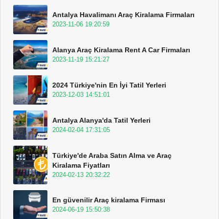
Antalya Havalimanı Araç Kiralama Firmaları
2023-11-06 19:20:59
Alanya Araç Kiralama Rent A Car Firmaları
2023-11-19 15:21:27
2024 Türkiye'nin En İyi Tatil Yerleri
2023-12-03 14:51:01
Antalya Alanya'da Tatil Yerleri
2024-02-04 17:31:05
Türkiye'de Araba Satın Alma ve Araç
Kiralama Fiyatları
2024-02-13 20:32:22
En güvenilir Araç kiralama Firması
2024-06-19 15:50:38