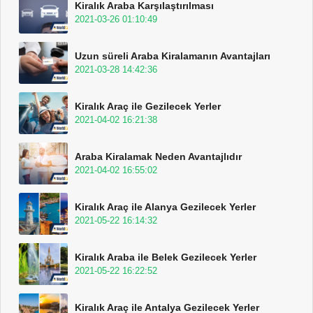
Kiralık Araba Karşılaştırılması
2021-03-26 01:10:49
Uzun süreli Araba Kiralamanın Avantajları
2021-03-28 14:42:36
Kiralık Araç ile Gezilecek Yerler
2021-04-02 16:21:38
Araba Kiralamak Neden Avantajlıdır
2021-04-02 16:55:02
Kiralık Araç ile Alanya Gezilecek Yerler
2021-05-22 16:14:32
Kiralık Araba ile Belek Gezilecek Yerler
2021-05-22 16:22:52
Kiralık Araç ile Antalya Gezilecek Yerler