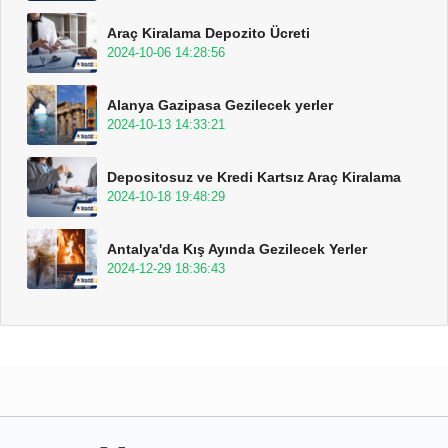
Araç Kiralama Depozito Ücreti
2024-10-06 14:28:56
Alanya Gazipasa Gezilecek yerler
2024-10-13 14:33:21
Depositosuz ve Kredi Kartsız Araç Kiralama
2024-10-18 19:48:29
Antalya'da Kış Ayında Gezilecek Yerler
2024-12-29 18:36:43