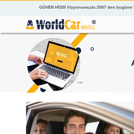
GÜVEN HİSSİ Vizyonumuzla 2007 den bugüne Si