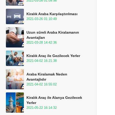
2021-03-26 01:09:56
Kiralık Araba Karşılaştırılması
2021-03-26 01:10:49
Uzun süreli Araba Kiralamanın
Avantajları
2021-03-28 14:42:36
Kiralık Araç ile Gezilecek Yerler
2021-04-02 16:21:38
Araba Kiralamak Neden
Avantajlıdır
2021-04-02 16:55:02
Kiralık Araç ile Alanya Gezilecek
Yerler
2021-05-22 16:14:32