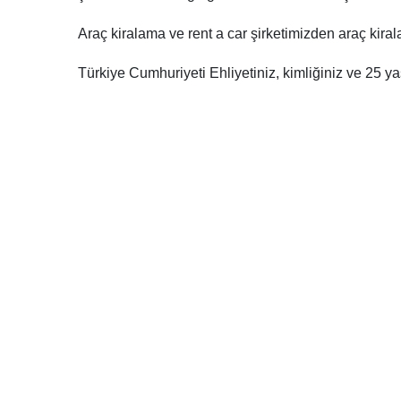
Araç kiralama ve rent a car şirketimizden araç kiral
Türkiye Cumhuriyeti Ehliyetiniz, kimliğiniz ve 25 ya