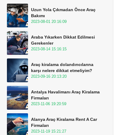
Uzun Yola Çıkmadan Önce Araç
Bakımı
2023-08-01 20:16:09
Araba Yıkarken Dikkat Edilmesi
Gerekenler
2023-08-14 15:16:15
Araç kiralama dolandırıcılarına
karşı nelere dikkat etmeliyim?
2023-09-16 20:13:20
Antalya Havalimanı Araç Kiralama
Firmaları
2023-11-06 19:20:59
Alanya Araç Kiralama Rent A Car
Firmaları
2023-11-19 15:21:27