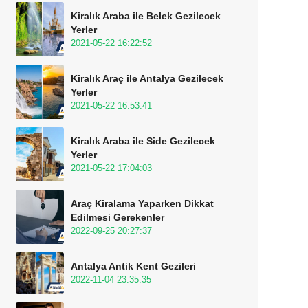
Kiralık Araba ile Belek Gezilecek
Yerler
2021-05-22 16:22:52
Kiralık Araç ile Antalya Gezilecek
Yerler
2021-05-22 16:53:41
Kiralık Araba ile Side Gezilecek
Yerler
2021-05-22 17:04:03
Araç Kiralama Yaparken Dikkat
Edilmesi Gerekenler
2022-09-25 20:27:37
Antalya Antik Kent Gezileri
2022-11-04 23:35:35