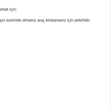
amak için;
şın üzerinde olmanız araç kiralamanız için yeterlidir.