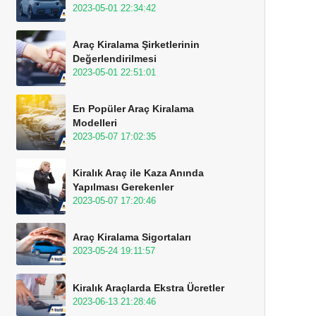
2023-05-01 22:34:42
Araç Kiralama Şirketlerinin
Değerlendirilmesi
2023-05-01 22:51:01
En Popüler Araç Kiralama
Modelleri
2023-05-07 17:02:35
Kiralık Araç ile Kaza Anında
Yapılması Gerekenler
2023-05-07 17:20:46
Araç Kiralama Sigortaları
2023-05-24 19:11:57
Kiralık Araçlarda Ekstra Ücretler
2023-06-13 21:28:46