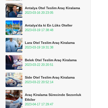
Antalya Otel Teslim Araç Kiralama
2023-03-16 20:23:05
Antalya'da ki En Lüks Oteller
2023-03-19 17:38:48
Lara Otel Teslim Araç Kiralama
2023-03-19 19:31:38
Belek Otel Teslim Araç Kiralama
2023-03-22 20:20:51
Side Otel Teslim Araç Kiralama
2023-03-22 20:52:14
Araç Kiralama Sürecinde Sezonluk
Etkiler
2023-04-17 17:29:47