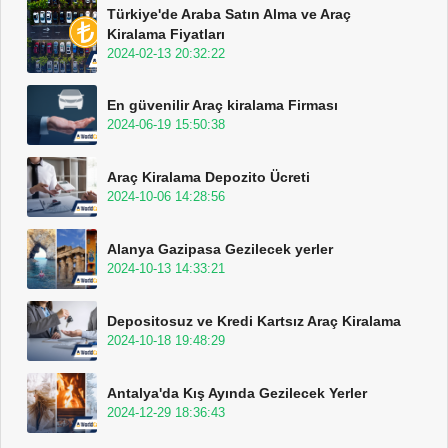
Türkiye'de Araba Satın Alma ve Araç
Kiralama Fiyatları
2024-02-13 20:32:22
En güvenilir Araç kiralama Firması
2024-06-19 15:50:38
Araç Kiralama Depozito Ücreti
2024-10-06 14:28:56
Alanya Gazipasa Gezilecek yerler
2024-10-13 14:33:21
Depositosuz ve Kredi Kartsız Araç Kiralama
2024-10-18 19:48:29
Antalya'da Kış Ayında Gezilecek Yerler
2024-12-29 18:36:43