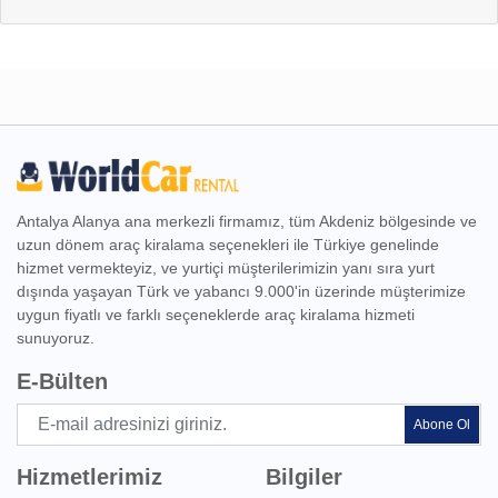
Antalya Alanya ana merkezli firmamız, tüm Akdeniz bölgesinde ve
uzun dönem araç kiralama seçenekleri ile Türkiye genelinde
hizmet vermekteyiz, ve yurtiçi müşterilerimizin yanı sıra yurt
dışında yaşayan Türk ve yabancı 9.000'in üzerinde müşterimize
uygun fiyatlı ve farklı seçeneklerde araç kiralama hizmeti
sunuyoruz.
E-Bülten
Abone Ol
Hizmetlerimiz
Bilgiler