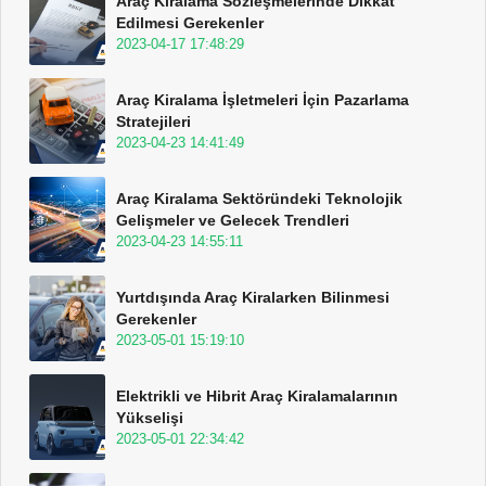
Araç Kiralama Sözleşmelerinde Dikkat
Edilmesi Gerekenler
2023-04-17 17:48:29
Araç Kiralama İşletmeleri İçin Pazarlama
Stratejileri
2023-04-23 14:41:49
Araç Kiralama Sektöründeki Teknolojik
Gelişmeler ve Gelecek Trendleri
2023-04-23 14:55:11
Yurtdışında Araç Kiralarken Bilinmesi
Gerekenler
2023-05-01 15:19:10
Elektrikli ve Hibrit Araç Kiralamalarının
Yükselişi
2023-05-01 22:34:42