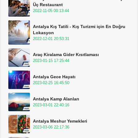
Üç Restaurant
2022-11-05 00:13:44
Antalya Kış Tatili - Kış Turizmi için En Doğru
Lokasyon
2022-12-01 20:53:31
Araç Kiralama Gider Kısıtlaması
2023-01-15 17:25:44
Antalya Gece Hayatı
2023-02-25 16:45:50
Antalya Kamp Alanları
2023-03-01 22:40:16
Antalya Meshur Yemekleri
2023-03-06 22:17:36