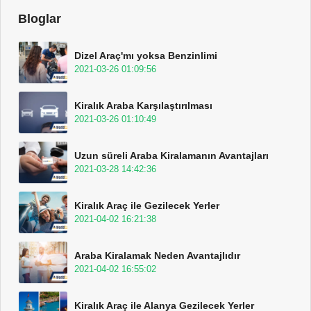
Bloglar
Dizel Araç'mı yoksa Benzinlimi
2021-03-26 01:09:56
Kiralık Araba Karşılaştırılması
2021-03-26 01:10:49
Uzun süreli Araba Kiralamanın Avantajları
2021-03-28 14:42:36
Kiralık Araç ile Gezilecek Yerler
2021-04-02 16:21:38
Araba Kiralamak Neden Avantajlıdır
2021-04-02 16:55:02
Kiralık Araç ile Alanya Gezilecek Yerler