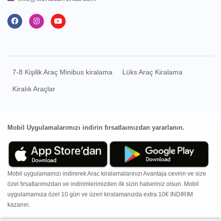
7-8 Kişilik Araç Minibus kiralama
Lüks Araç Kiralama
Kiralık Araçlar
Mobil Uygulamalarımızı indirin fırsatlaımızdan yararlanın.
Mobil uygulamamızı indirerek Arac kiralamalarınızı Avantaja cevirin ve size
özel fırsatlarımızdan ve indirimlerimizden ilk sizin haberiniz olsun. Mobil
uygulamamıza özel 10 gün ve üzeri kiralamanızda extra 10€ INDIRIM
kazanın.