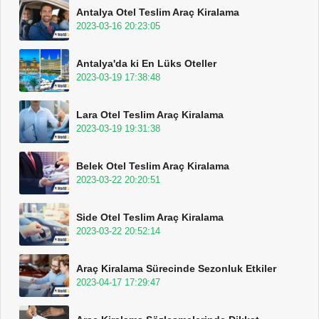
Antalya Otel Teslim Araç Kiralama
2023-03-16 20:23:05
Antalya'da ki En Lüks Oteller
2023-03-19 17:38:48
Lara Otel Teslim Araç Kiralama
2023-03-19 19:31:38
Belek Otel Teslim Araç Kiralama
2023-03-22 20:20:51
Side Otel Teslim Araç Kiralama
2023-03-22 20:52:14
Araç Kiralama Sürecinde Sezonluk Etkiler
2023-04-17 17:29:47