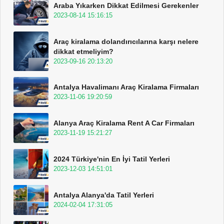
Araba Yıkarken Dikkat Edilmesi Gerekenler
2023-08-14 15:16:15
Araç kiralama dolandırıcılarına karşı nelere
dikkat etmeliyim?
2023-09-16 20:13:20
Antalya Havalimanı Araç Kiralama Firmaları
2023-11-06 19:20:59
Alanya Araç Kiralama Rent A Car Firmaları
2023-11-19 15:21:27
2024 Türkiye'nin En İyi Tatil Yerleri
2023-12-03 14:51:01
Antalya Alanya'da Tatil Yerleri
2024-02-04 17:31:05