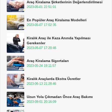
Araç Kiralama Şirketlerinin Değerlendirilmesi
2023-05-01 22:51:01
En Popüler Araç Kiralama Modelleri
2023-05-07 17:02:35
Kiralık Araç ile Kaza Anında Yapılması
Gerekenler
2023-05-07 17:20:46
Araç Kiralama Sigortaları
2023-05-24 19:11:57
Kiralık Araçlarda Ekstra Ücretler
2023-06-13 21:28:46
Uzun Yola Çıkmadan Önce Araç Bakımı
2023-08-01 20:16:09