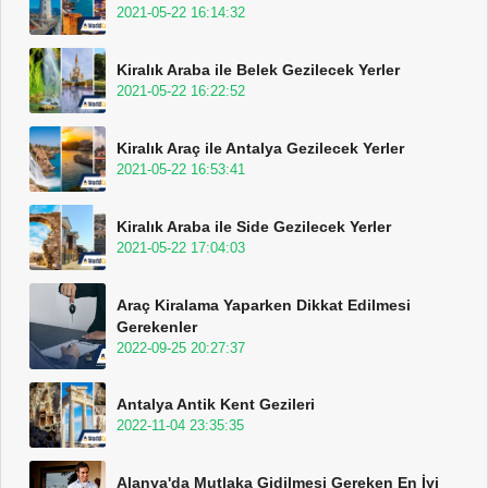
2021-05-22 16:14:32
Kiralık Araba ile Belek Gezilecek Yerler
2021-05-22 16:22:52
Kiralık Araç ile Antalya Gezilecek Yerler
2021-05-22 16:53:41
Kiralık Araba ile Side Gezilecek Yerler
2021-05-22 17:04:03
Araç Kiralama Yaparken Dikkat Edilmesi
Gerekenler
2022-09-25 20:27:37
Antalya Antik Kent Gezileri
2022-11-04 23:35:35
Alanya'da Mutlaka Gidilmesi Gereken En İyi