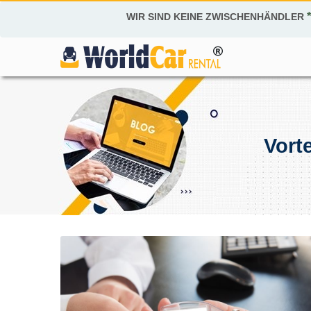
WIR SIND KEINE ZWISCHENHÄNDLER
Vort