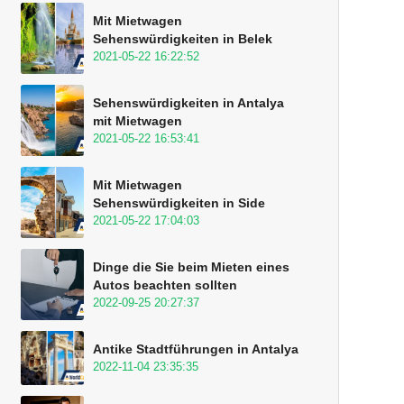
Mit Mietwagen
Sehenswürdigkeiten in Belek
2021-05-22 16:22:52
Sehenswürdigkeiten in Antalya
mit Mietwagen
2021-05-22 16:53:41
Mit Mietwagen
Sehenswürdigkeiten in Side
2021-05-22 17:04:03
Dinge die Sie beim Mieten eines
Autos beachten sollten
2022-09-25 20:27:37
Antike Stadtführungen in Antalya
2022-11-04 23:35:35