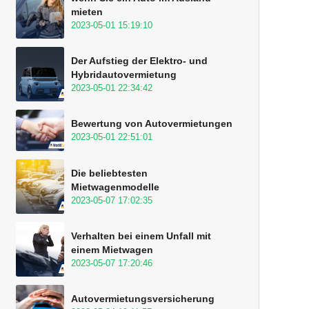
mieten
2023-05-01 15:19:10
Der Aufstieg der Elektro- und
Hybridautovermietung
2023-05-01 22:34:42
Bewertung von Autovermietungen
2023-05-01 22:51:01
Die beliebtesten
Mietwagenmodelle
2023-05-07 17:02:35
Verhalten bei einem Unfall mit
einem Mietwagen
2023-05-07 17:20:46
Autovermietungsversicherung