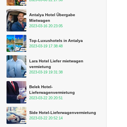
Antalya Hotel Übergabe
Mietwagen
2023-03-16 20:23:05
Top-Luxushotels in Antalya
2023-03-19 17:38:48
Lara Hotel Liefer mietwagen
vermietung
2023-03-19 19:31:38
Belek Hotel-
Lieferwagenvermietung
2023-03-22 20:20:51
Side Hotel-Lieferwagenvermietung
2023-03-22 20:52:14