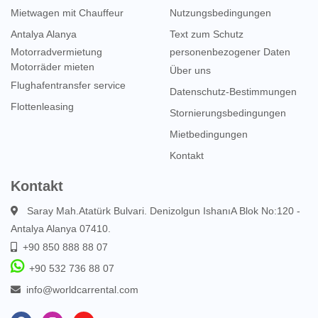
Mietwagen mit Chauffeur
Nutzungsbedingungen
Antalya Alanya
Text zum Schutz
Motorradvermietung
personenbezogener Daten
Motorräder mieten
Über uns
Flughafentransfer service
Datenschutz-Bestimmungen
Flottenleasing
Stornierungsbedingungen
Mietbedingungen
Kontakt
Kontakt
Saray Mah.Atatürk Bulvari. Denizolgun IshanıA Blok No:120 -
Antalya Alanya 07410.
+90 850 888 88 07
+90 532 736 88 07
info@worldcarrental.com