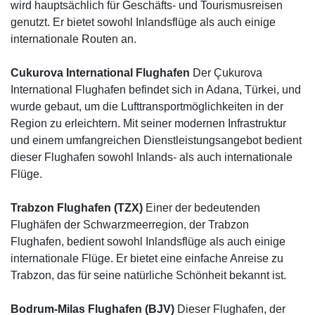
wird hauptsächlich für Geschäfts- und Tourismusreisen
genutzt. Er bietet sowohl Inlandsflüge als auch einige
internationale Routen an.
Cukurova International Flughafen
Der Çukurova
International Flughafen befindet sich in Adana, Türkei, und
wurde gebaut, um die Lufttransportmöglichkeiten in der
Region zu erleichtern. Mit seiner modernen Infrastruktur
und einem umfangreichen Dienstleistungsangebot bedient
dieser Flughafen sowohl Inlands- als auch internationale
Flüge.
Trabzon Flughafen (TZX)
Einer der bedeutenden
Flughäfen der Schwarzmeerregion, der Trabzon
Flughafen, bedient sowohl Inlandsflüge als auch einige
internationale Flüge. Er bietet eine einfache Anreise zu
Trabzon, das für seine natürliche Schönheit bekannt ist.
Bodrum-Milas Flughafen (BJV)
Dieser Flughafen, der