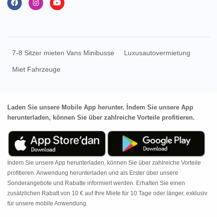
7-8 Sitzer mieten Vans Minibusse
Luxusautovermietung
Miet Fahrzeuge
Laden Sie unsere Mobile App herunter. İndem Sie unsere App
herunterladen, können Sie über zahlreiche Vorteile profitieren.
İndem Sie unsere App herunterladen, können Sie über zahlreiche Vorteile
profitieren. Anwendung herunterladen und als Erster über unsere
Sonderangebote und Rabatte informiert werden. Erhalten Sie einen
zusätzlichen Rabatt von 10 € auf Ihre Miete für 10 Tage oder länger, exklusiv
für unsere mobile Anwendung.