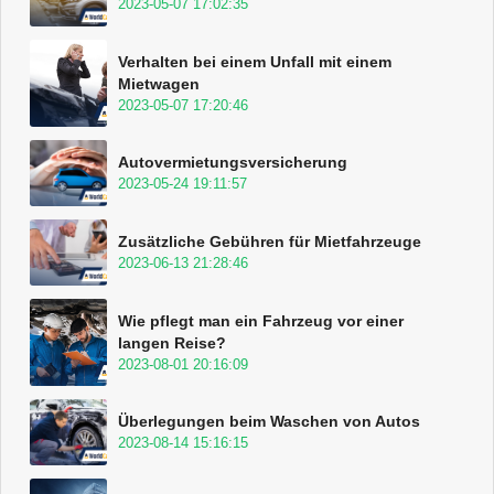
2023-05-07 17:02:35
Verhalten bei einem Unfall mit einem
Mietwagen
2023-05-07 17:20:46
Autovermietungsversicherung
2023-05-24 19:11:57
Zusätzliche Gebühren für Mietfahrzeuge
2023-06-13 21:28:46
Wie pflegt man ein Fahrzeug vor einer
langen Reise?
2023-08-01 20:16:09
Überlegungen beim Waschen von Autos
2023-08-14 15:16:15