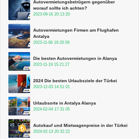
Autovermietungsbetrügern gegenüber
worauf sollte ich achten?
2023-09-16 20:13:20
Autovermietungen Firmen am Flughafen
Antalya
2023-11-06 19:20:59
Die besten Autovermietungen in Alanya
2023-11-19 15:21:27
2024 Die besten Urlaubsziele der Türkei
2023-12-03 14:51:01
Urlaubsorte in Antalya Alanya
2024-02-04 17:31:05
Autokauf und Mietwagenpreise in der Türkei
2024-02-13 20:32:22