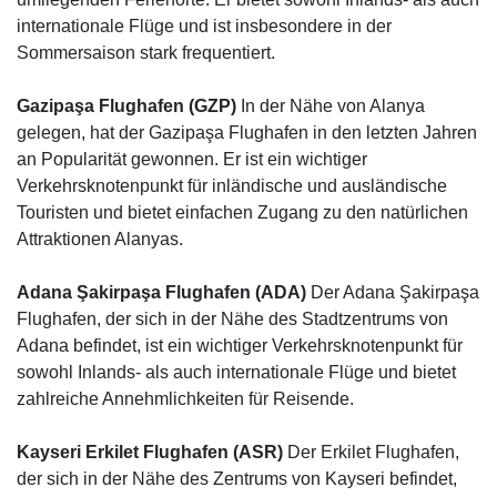
internationale Flüge und ist insbesondere in der
Sommersaison stark frequentiert.
Gazipaşa Flughafen (GZP)
In der Nähe von Alanya
gelegen, hat der Gazipaşa Flughafen in den letzten Jahren
an Popularität gewonnen. Er ist ein wichtiger
Verkehrsknotenpunkt für inländische und ausländische
Touristen und bietet einfachen Zugang zu den natürlichen
Attraktionen Alanyas.
Adana Şakirpaşa Flughafen (ADA)
Der Adana Şakirpaşa
Flughafen, der sich in der Nähe des Stadtzentrums von
Adana befindet, ist ein wichtiger Verkehrsknotenpunkt für
sowohl Inlands- als auch internationale Flüge und bietet
zahlreiche Annehmlichkeiten für Reisende.
Kayseri Erkilet Flughafen (ASR)
Der Erkilet Flughafen,
der sich in der Nähe des Zentrums von Kayseri befindet,