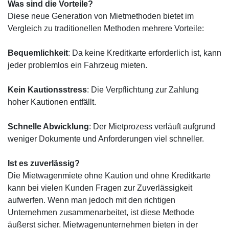
Was sind die Vorteile?
Diese neue Generation von Mietmethoden bietet im
Vergleich zu traditionellen Methoden mehrere Vorteile:
Bequemlichkeit
: Da keine Kreditkarte erforderlich ist, kann
jeder problemlos ein Fahrzeug mieten.
Kein Kautionsstress
: Die Verpflichtung zur Zahlung
hoher Kautionen entfällt.
Schnelle Abwicklung
: Der Mietprozess verläuft aufgrund
weniger Dokumente und Anforderungen viel schneller.
Ist es zuverlässig?
Die Mietwagenmiete ohne Kaution und ohne Kreditkarte
kann bei vielen Kunden Fragen zur Zuverlässigkeit
aufwerfen. Wenn man jedoch mit den richtigen
Unternehmen zusammenarbeitet, ist diese Methode
äußerst sicher. Mietwagenunternehmen bieten in der