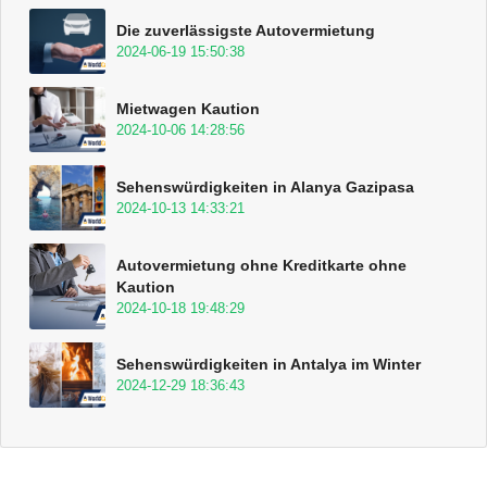
Die zuverlässigste Autovermietung
2024-06-19 15:50:38
Mietwagen Kaution
2024-10-06 14:28:56
Sehenswürdigkeiten in Alanya Gazipasa
2024-10-13 14:33:21
Autovermietung ohne Kreditkarte ohne
Kaution
2024-10-18 19:48:29
Sehenswürdigkeiten in Antalya im Winter
2024-12-29 18:36:43