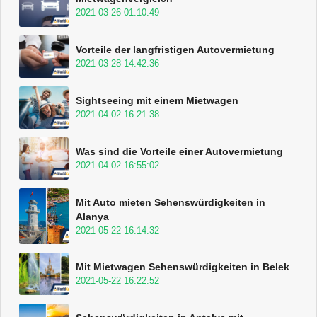
2021-03-26 01:10:49
Vorteile der langfristigen Autovermietung
2021-03-28 14:42:36
Sightseeing mit einem Mietwagen
2021-04-02 16:21:38
Was sind die Vorteile einer Autovermietung
2021-04-02 16:55:02
Mit Auto mieten Sehenswürdigkeiten in
Alanya
2021-05-22 16:14:32
Mit Mietwagen Sehenswürdigkeiten in Belek
2021-05-22 16:22:52