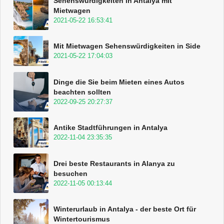
Sehenswürdigkeiten in Antalya mit
Mietwagen
2021-05-22 16:53:41
Mit Mietwagen Sehenswürdigkeiten in Side
2021-05-22 17:04:03
Dinge die Sie beim Mieten eines Autos
beachten sollten
2022-09-25 20:27:37
Antike Stadtführungen in Antalya
2022-11-04 23:35:35
Drei beste Restaurants in Alanya zu
besuchen
2022-11-05 00:13:44
Winterurlaub in Antalya - der beste Ort für
Wintertourismus