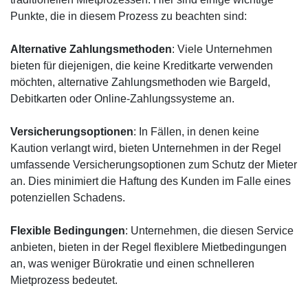
Punkte, die in diesem Prozess zu beachten sind:
Alternative Zahlungsmethoden
: Viele Unternehmen
bieten für diejenigen, die keine Kreditkarte verwenden
möchten, alternative Zahlungsmethoden wie Bargeld,
Debitkarten oder Online-Zahlungssysteme an.
Versicherungsoptionen
: In Fällen, in denen keine
Kaution verlangt wird, bieten Unternehmen in der Regel
umfassende Versicherungsoptionen zum Schutz der Mieter
an. Dies minimiert die Haftung des Kunden im Falle eines
potenziellen Schadens.
Flexible Bedingungen
: Unternehmen, die diesen Service
anbieten, bieten in der Regel flexiblere Mietbedingungen
an, was weniger Bürokratie und einen schnelleren
Mietprozess bedeutet.