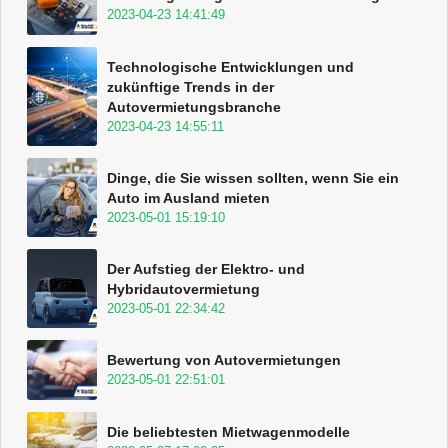
2023-04-23 14:41:49
Technologische Entwicklungen und
zukünftige Trends in der
Autovermietungsbranche
2023-04-23 14:55:11
Dinge, die Sie wissen sollten, wenn Sie ein
Auto im Ausland mieten
2023-05-01 15:19:10
Der Aufstieg der Elektro- und
Hybridautovermietung
2023-05-01 22:34:42
Bewertung von Autovermietungen
2023-05-01 22:51:01
Die beliebtesten Mietwagenmodelle