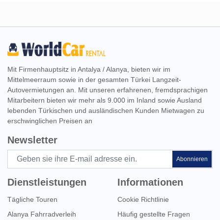
Mit Firmenhauptsitz in Antalya / Alanya, bieten wir im
Mittelmeerraum sowie in der gesamten Türkei Langzeit-
Autovermietungen an. Mit unseren erfahrenen, fremdsprachigen
Mitarbeitern bieten wir mehr als 9.000 im Inland sowie Ausland
lebenden Türkischen und ausländischen Kunden Mietwagen zu
erschwinglichen Preisen an
Newsletter
Abonnieren
Dienstleistungen
Informationen
Tägliche Touren
Cookie Richtlinie
Alanya Fahrradverleih
Häufig gestellte Fragen