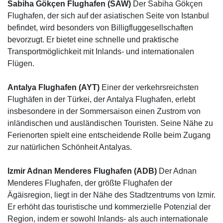
Sabiha Gökçen Flughafen (SAW)
Der Sabiha Gökçen
Flughafen, der sich auf der asiatischen Seite von Istanbul
befindet, wird besonders von Billigfluggesellschaften
bevorzugt. Er bietet eine schnelle und praktische
Transportmöglichkeit mit Inlands- und internationalen
Flügen.
Antalya Flughafen (AYT)
Einer der verkehrsreichsten
Flughäfen in der Türkei, der Antalya Flughafen, erlebt
insbesondere in der Sommersaison einen Zustrom von
inländischen und ausländischen Touristen. Seine Nähe zu
Ferienorten spielt eine entscheidende Rolle beim Zugang
zur natürlichen Schönheit Antalyas.
Izmir Adnan Menderes Flughafen (ADB)
Der Adnan
Menderes Flughafen, der größte Flughafen der
Ägäisregion, liegt in der Nähe des Stadtzentrums von Izmir.
Er erhöht das touristische und kommerzielle Potenzial der
Region, indem er sowohl Inlands- als auch internationale