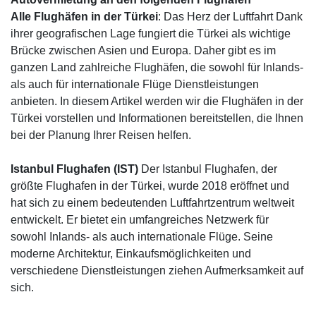
Alle Flughäfen in der Türkei
: Das Herz der Luftfahrt Dank
ihrer geografischen Lage fungiert die Türkei als wichtige
Brücke zwischen Asien und Europa. Daher gibt es im
ganzen Land zahlreiche Flughäfen, die sowohl für Inlands-
als auch für internationale Flüge Dienstleistungen
anbieten. In diesem Artikel werden wir die Flughäfen in der
Türkei vorstellen und Informationen bereitstellen, die Ihnen
bei der Planung Ihrer Reisen helfen.
Istanbul Flughafen (IST)
Der Istanbul Flughafen, der
größte Flughafen in der Türkei, wurde 2018 eröffnet und
hat sich zu einem bedeutenden Luftfahrtzentrum weltweit
entwickelt. Er bietet ein umfangreiches Netzwerk für
sowohl Inlands- als auch internationale Flüge. Seine
moderne Architektur, Einkaufsmöglichkeiten und
verschiedene Dienstleistungen ziehen Aufmerksamkeit auf
sich.