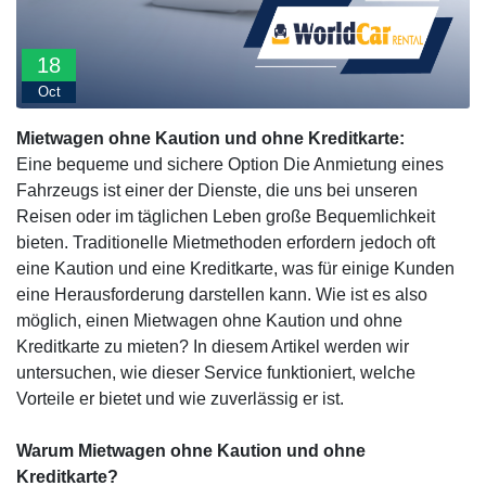
18
Oct
Mietwagen ohne Kaution und ohne Kreditkarte:
Eine bequeme und sichere Option Die Anmietung eines
Fahrzeugs ist einer der Dienste, die uns bei unseren
Reisen oder im täglichen Leben große Bequemlichkeit
bieten. Traditionelle Mietmethoden erfordern jedoch oft
eine Kaution und eine Kreditkarte, was für einige Kunden
eine Herausforderung darstellen kann. Wie ist es also
möglich, einen Mietwagen ohne Kaution und ohne
Kreditkarte zu mieten? In diesem Artikel werden wir
untersuchen, wie dieser Service funktioniert, welche
Vorteile er bietet und wie zuverlässig er ist.
Warum Mietwagen ohne Kaution und ohne
Kreditkarte?