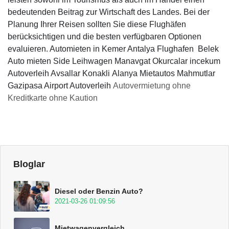
bedeutenden Beitrag zur Wirtschaft des Landes. Bei der
Planung Ihrer Reisen sollten Sie diese Flughäfen
berücksichtigen und die besten verfügbaren Optionen
evaluieren. Automieten in Kemer Antalya Flughafen Belek
Auto mieten Side Leihwagen Manavgat Okurcalar incekum
Autoverleih Avsallar Konakli Alanya Mietautos Mahmutlar
Gazipasa Airport Autoverleih
Autovermietung ohne
Kreditkarte ohne Kaution
Bloglar
Diesel oder Benzin Auto?
2021-03-26 01:09:56
Mietwagenvergleich