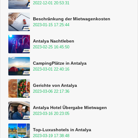
2022-12-01 20:53:31
Beschränkung der Mietwagenkosten
2023-01-15 17:25:44
Antalya Nachtleben
2023-02-25 16:45:50
CampingPlätze in Antalya
2023-03-01 22:40:16
Gerichte von Antalya
2023-03-06 22:17:36
Antalya Hotel Übergabe Mietwagen
2023-03-16 20:23:05
Top-Luxushotels in Antalya
2023-03-19 17:38:48