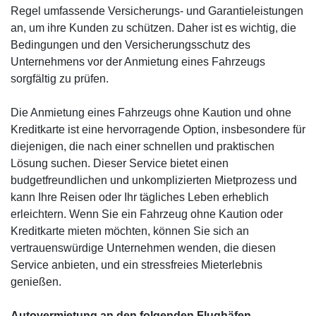
Regel umfassende Versicherungs- und Garantieleistungen
an, um ihre Kunden zu schützen. Daher ist es wichtig, die
Bedingungen und den Versicherungsschutz des
Unternehmens vor der Anmietung eines Fahrzeugs
sorgfältig zu prüfen.
Die Anmietung eines Fahrzeugs ohne Kaution und ohne
Kreditkarte ist eine hervorragende Option, insbesondere für
diejenigen, die nach einer schnellen und praktischen
Lösung suchen. Dieser Service bietet einen
budgetfreundlichen und unkomplizierten Mietprozess und
kann Ihre Reisen oder Ihr tägliches Leben erheblich
erleichtern. Wenn Sie ein Fahrzeug ohne Kaution oder
Kreditkarte mieten möchten, können Sie sich an
vertrauenswürdige Unternehmen wenden, die diesen
Service anbieten, und ein stressfreies Mieterlebnis
genießen.
Autovermietung an den folgenden Flughäfen