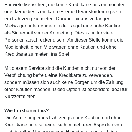
Für viele Menschen, die keine Kreditkarte nutzen möchten
oder keine besitzen, kann es eine Herausforderung sein,
ein Fahrzeug zu mieten. Darüber hinaus verlangen
Mietwagenunternehmen in der Regel eine hohe Kaution
als Sicherheit vor der Anmietung. Dies kann für viele
Personen abschreckend sein. An dieser Stelle kommt die
Möglichkeit, einen Mietwagen ohne Kaution und ohne
Kreditkarte zu mieten, ins Spiel.
Mit diesem Service sind die Kunden nicht nur von der
Verpflichtung befreit, eine Kreditkarte zu verwenden,
sondern müssen sich auch keine Sorgen um die Zahlung
einer Kaution machen. Diese Option ist besonders ideal für
Kurzzeitmieten.
Wie funktioniert es?
Die Anmietung eines Fahrzeugs ohne Kaution und ohne
Kreditkarte unterscheidet sich in mehreren Aspekten von
traditionellen Mietprozessen. Hier sind einige wichtige