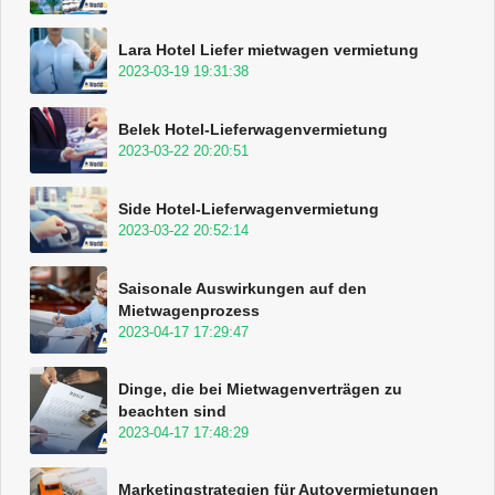
Lara Hotel Liefer mietwagen vermietung
2023-03-19 19:31:38
Belek Hotel-Lieferwagenvermietung
2023-03-22 20:20:51
Side Hotel-Lieferwagenvermietung
2023-03-22 20:52:14
Saisonale Auswirkungen auf den
Mietwagenprozess
2023-04-17 17:29:47
Dinge, die bei Mietwagenverträgen zu
beachten sind
2023-04-17 17:48:29
Marketingstrategien für Autovermietungen