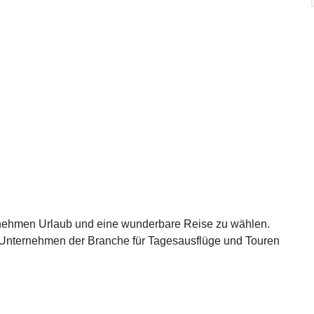
enehmen Urlaub und eine wunderbare Reise zu wählen.
n Unternehmen der Branche für Tagesausflüge und Touren