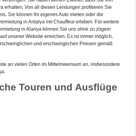
a erhalten. Von all diesen Leistungen profitieren Sie
eis. Sie können Ihr eigenes Auto mieten oder die
rmietung in Antalya mit Chauffeur erleben. Für weitere
vermietung in Alanya können Sie uns ohne zu zögern
auf unserer Website erreichen. Es ist immer möglich,
 erschwinglichen und erschwinglichen Preisen gemäß
nste an vielen Orten im Mittelmeerraum an, insbesondere
şa.
liche Touren und Ausflüge