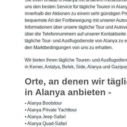
uns den besten Service für tägliche Touren in Alany
innerhalb der Aktionen zu einem sehr günstigen Pr
bequemste Art der Fortbewegung mit unserer Autove
Informationen über unsere tägliche Tour und Auto
über die Telefonnummern auf unserer Kontaktseite 
tägliche Tour- und Ausflugsdienste von Alanya zu
den Marktbedingungen von uns zu erhalten.
Wir bieten Ihnen tägliche Touren- und Ausflugsdie
in Kemer, Antalya, Belek, Side, Alanya und Gazipa
Orte, an denen wir täg
in Alanya anbieten -
Alanya Bootstour
⦁
⦁ Alanya Private Yachttour
⦁ Alanya Jeep-Safari
⦁ Alanya Quad-Safari