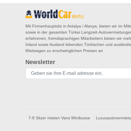
Mit Firmenhauptsitz in Antalya / Alanya, bieten wir im Mi
sowie in der gesamten Türkei Langzeit-Autovermietunge
erfahrenen, fremdsprachigen Mitarbeitern bieten wir meh
Inland sowie Ausland lebenden Türkischen und ausländ
Mietwagen zu erschwinglichen Preisen an
Newsletter
7-8 Sitzer mieten Vans Minibusse
Luxusautovermiet