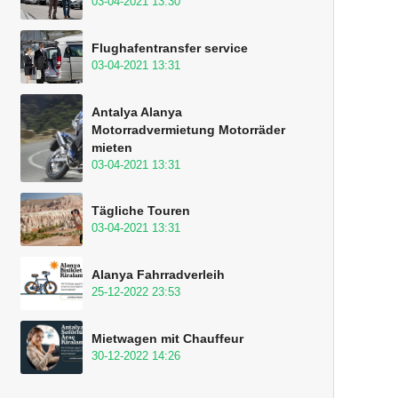
03-04-2021 13:30
Flughafentransfer service
03-04-2021 13:31
Antalya Alanya
Motorradvermietung Motorräder
mieten
03-04-2021 13:31
Tägliche Touren
03-04-2021 13:31
Alanya Fahrradverleih
25-12-2022 23:53
Mietwagen mit Chauffeur
30-12-2022 14:26