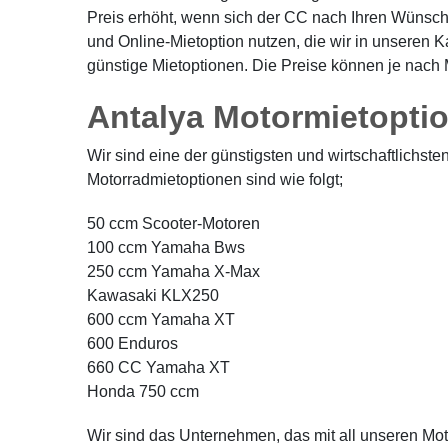
Preis erhöht, wenn sich der CC nach Ihren Wünsch
und Online-Mietoption nutzen, die wir in unsere
günstige Mietoptionen. Die Preise können je nach 
Antalya Motormietopti
Wir sind eine der günstigsten und wirtschaftlichs
Motorradmietoptionen sind wie folgt;
50 ccm Scooter-Motoren
100 ccm Yamaha Bws
250 ccm Yamaha X-Max
Kawasaki KLX250
600 ccm Yamaha XT
600 Enduros
660 CC Yamaha XT
Honda 750 ccm
Wir sind das Unternehmen, das mit all unseren Mot