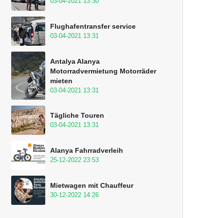
03-04-2021 13:30
Flughafentransfer service
03-04-2021 13:31
Antalya Alanya
Motorradvermietung Motorräder
mieten
03-04-2021 13:31
Tägliche Touren
03-04-2021 13:31
Alanya Fahrradverleih
25-12-2022 23:53
Mietwagen mit Chauffeur
30-12-2022 14:26