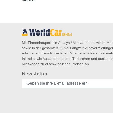
Mit Firmenhauptsitz in Antalya / Alanya, bieten wir im Mi
sowie in der gesamten Türkei Langzeit-Autovermietunge
erfahrenen, fremdsprachigen Mitarbeitern bieten wir meh
Inland sowie Ausland lebenden Türkischen und ausländ
Mietwagen zu erschwinglichen Preisen an
Newsletter