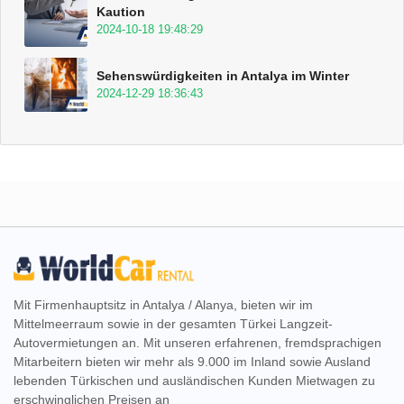
Kaution
2024-10-18 19:48:29
Sehenswürdigkeiten in Antalya im Winter
2024-12-29 18:36:43
Mit Firmenhauptsitz in Antalya / Alanya, bieten wir im
Mittelmeerraum sowie in der gesamten Türkei Langzeit-
Autovermietungen an. Mit unseren erfahrenen, fremdsprachigen
Mitarbeitern bieten wir mehr als 9.000 im Inland sowie Ausland
lebenden Türkischen und ausländischen Kunden Mietwagen zu
erschwinglichen Preisen an