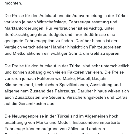
möchten.
Die Preise für den Autokauf und die Autovermietung in der Türkei
variieren je nach Wirtschaftslage, Fahrzeugausstattung und
Marktanforderungen. Für Verbraucher ist es wichtig, unter
Berücksichtigung ihres Budgets und ihrer Bedürfnisse eine
geeignete Fahrzeugoption zu finden. Darüber hinaus ist der
Vergleich verschiedener Händler hinsichtlich Fahrzeugpreisen
und Mietkonditionen ein wichtiger Schritt, um Geld zu sparen.
Die Preise für den Autokauf in der Türkei sind sehr unterschiedlich
und können abhängig von vielen Faktoren variieren. Die Preise
variieren je nach Faktoren wie Marke, Modell, Baujahr,
Kilometerstand, technischen Spezifikationen, Ausstattung und
allgemeinem Zustand des Fahrzeugs. Darüber hinaus wirken sich
auch Zusatzkosten wie Steuern, Versicherungskosten und Extras
auf die Gesamtkosten aus.
Die Neuwagenpreise in der Türkei sind im Allgemeinen hoch,
unabhängig von Marke und Modell. Insbesondere importierte
Fahrzeuge können aufgrund von Zöllen und anderen