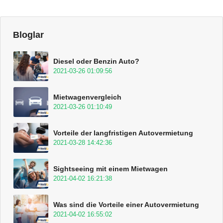
Bloglar
Diesel oder Benzin Auto?
2021-03-26 01:09:56
Mietwagenvergleich
2021-03-26 01:10:49
Vorteile der langfristigen Autovermietung
2021-03-28 14:42:36
Sightseeing mit einem Mietwagen
2021-04-02 16:21:38
Was sind die Vorteile einer Autovermietung
2021-04-02 16:55:02