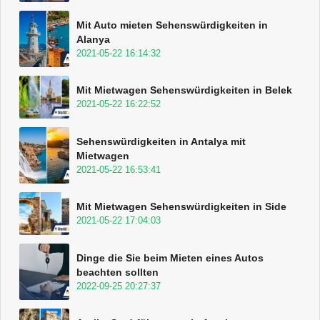
Mit Auto mieten Sehenswürdigkeiten in
Alanya
2021-05-22 16:14:32
Mit Mietwagen Sehenswürdigkeiten in Belek
2021-05-22 16:22:52
Sehenswürdigkeiten in Antalya mit
Mietwagen
2021-05-22 16:53:41
Mit Mietwagen Sehenswürdigkeiten in Side
2021-05-22 17:04:03
Dinge die Sie beim Mieten eines Autos
beachten sollten
2022-09-25 20:27:37