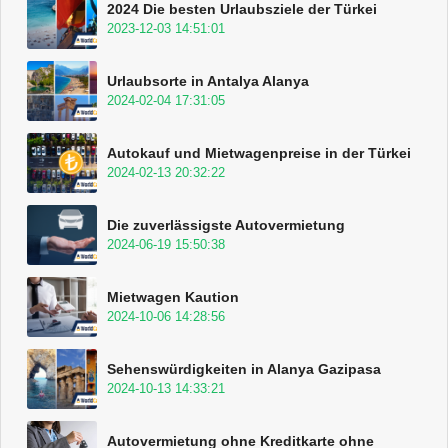
2024 Die besten Urlaubsziele der Türkei
2023-12-03 14:51:01
Urlaubsorte in Antalya Alanya
2024-02-04 17:31:05
Autokauf und Mietwagenpreise in der Türkei
2024-02-13 20:32:22
Die zuverlässigste Autovermietung
2024-06-19 15:50:38
Mietwagen Kaution
2024-10-06 14:28:56
Sehenswürdigkeiten in Alanya Gazipasa
2024-10-13 14:33:21
Autovermietung ohne Kreditkarte ohne