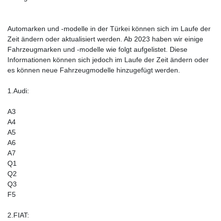
Automarken und -modelle in der Türkei können sich im Laufe der
Zeit ändern oder aktualisiert werden. Ab 2023 haben wir einige
Fahrzeugmarken und -modelle wie folgt aufgelistet. Diese
Informationen können sich jedoch im Laufe der Zeit ändern oder
es können neue Fahrzeugmodelle hinzugefügt werden.
1.Audi:
A3
A4
A5
A6
A7
Q1
Q2
Q3
F5
2.FIAT: