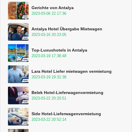
Gerichte von Antalya
2023-03-06 22:17:36
Antalya Hotel Übergabe Mietwagen
2023-03-16 20:23:05
Top-Luxushotels in Antalya
2023-03-19 17:38:48
Lara Hotel Liefer mietwagen vermietung
2023-03-19 19:31:38
Belek Hotel-Lieferwagenvermietung
2023-03-22 20:20:51
Side Hotel-Lieferwagenvermietung
2023-03-22 20:52:14