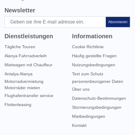
Newsletter
Abonnieren
Dienstleistungen
Informationen
Tägliche Touren
Cookie Richtlinie
Alanya Fahrradverleih
Häufig gestellte Fragen
Mietwagen mit Chauffeur
Nutzungsbedingungen
Antalya Alanya
Text zum Schutz
Motorradvermietung
personenbezogener Daten
Motorräder mieten
Über uns
Flughafentransfer service
Datenschutz-Bestimmungen
Flottenleasing
Stornierungsbedingungen
Mietbedingungen
Kontakt