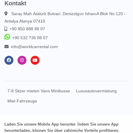
Kontakt
Saray Mah.Atatürk Bulvari. Denizolgun IshanıA Blok No:120 -
Antalya Alanya 07410.
+90 850 888 88 07
+90 532 736 88 07
info@worldcarrental.com
7-8 Sitzer mieten Vans Minibusse
Luxusautovermietung
Miet Fahrzeuge
Laden Sie unsere Mobile App herunter. İndem Sie unsere App
herunterladen, können Sie über zahlreiche Vorteile profitieren.