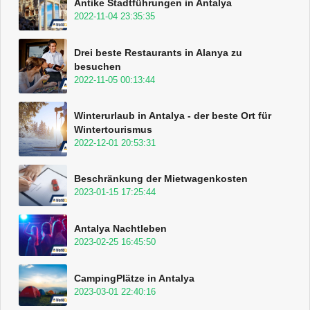
Antike Stadtführungen in Antalya
2022-11-04 23:35:35
Drei beste Restaurants in Alanya zu
besuchen
2022-11-05 00:13:44
Winterurlaub in Antalya - der beste Ort für
Wintertourismus
2022-12-01 20:53:31
Beschränkung der Mietwagenkosten
2023-01-15 17:25:44
Antalya Nachtleben
2023-02-25 16:45:50
CampingPlätze in Antalya
2023-03-01 22:40:16