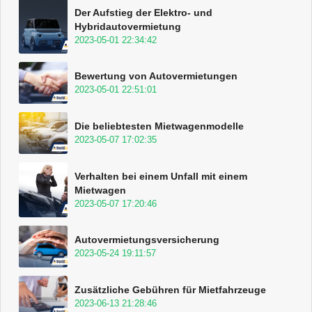
Der Aufstieg der Elektro- und
Hybridautovermietung
2023-05-01 22:34:42
Bewertung von Autovermietungen
2023-05-01 22:51:01
Die beliebtesten Mietwagenmodelle
2023-05-07 17:02:35
Verhalten bei einem Unfall mit einem
Mietwagen
2023-05-07 17:20:46
Autovermietungsversicherung
2023-05-24 19:11:57
Zusätzliche Gebühren für Mietfahrzeuge
2023-06-13 21:28:46