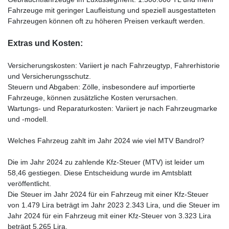
Fahrzeuge mit geringer Laufleistung und speziell ausgestatteten
Fahrzeugen können oft zu höheren Preisen verkauft werden.
Extras und Kosten:
Versicherungskosten: Variiert je nach Fahrzeugtyp, Fahrerhistorie
und Versicherungsschutz.
Steuern und Abgaben: Zölle, insbesondere auf importierte
Fahrzeuge, können zusätzliche Kosten verursachen.
Wartungs- und Reparaturkosten: Variiert je nach Fahrzeugmarke
und -modell.
Welches Fahrzeug zahlt im Jahr 2024 wie viel MTV Bandrol?
Die im Jahr 2024 zu zahlende Kfz-Steuer (MTV) ist leider um
58,46 gestiegen. Diese Entscheidung wurde im Amtsblatt
veröffentlicht.
Die Steuer im Jahr 2024 für ein Fahrzeug mit einer Kfz-Steuer
von 1.479 Lira beträgt im Jahr 2023 2.343 Lira, und die Steuer im
Jahr 2024 für ein Fahrzeug mit einer Kfz-Steuer von 3.323 Lira
beträgt 5.265 Lira.