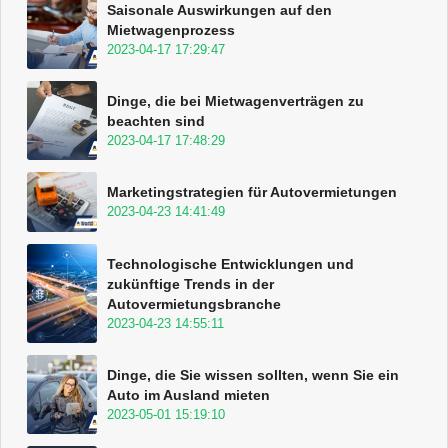
Saisonale Auswirkungen auf den
Mietwagenprozess
2023-04-17 17:29:47
Dinge, die bei Mietwagenverträgen zu
beachten sind
2023-04-17 17:48:29
Marketingstrategien für Autovermietungen
2023-04-23 14:41:49
Technologische Entwicklungen und
zukünftige Trends in der
Autovermietungsbranche
2023-04-23 14:55:11
Dinge, die Sie wissen sollten, wenn Sie ein
Auto im Ausland mieten
2023-05-01 15:19:10