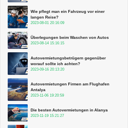
Wie pflegt man ein Fahrzeug vor einer
langen Reise?
2023-08-01 20:16:09
Überlegungen beim Waschen von Autos
2023-08-14 15:16:15
Autovermietungsbetrügern gegenüber
worauf sollte ich achten?
2023-09-16 20:13:20
Autovermietungen Firmen am Flughafen
Antalya
2023-11-06 19:20:59
Die besten Autovermietungen in Alanya
2023-11-19 15:21:27