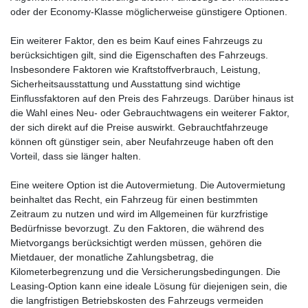
oder der Economy-Klasse möglicherweise günstigere Optionen.
Ein weiterer Faktor, den es beim Kauf eines Fahrzeugs zu
berücksichtigen gilt, sind die Eigenschaften des Fahrzeugs.
Insbesondere Faktoren wie Kraftstoffverbrauch, Leistung,
Sicherheitsausstattung und Ausstattung sind wichtige
Einflussfaktoren auf den Preis des Fahrzeugs. Darüber hinaus ist
die Wahl eines Neu- oder Gebrauchtwagens ein weiterer Faktor,
der sich direkt auf die Preise auswirkt. Gebrauchtfahrzeuge
können oft günstiger sein, aber Neufahrzeuge haben oft den
Vorteil, dass sie länger halten.
Eine weitere Option ist die Autovermietung. Die Autovermietung
beinhaltet das Recht, ein Fahrzeug für einen bestimmten
Zeitraum zu nutzen und wird im Allgemeinen für kurzfristige
Bedürfnisse bevorzugt. Zu den Faktoren, die während des
Mietvorgangs berücksichtigt werden müssen, gehören die
Mietdauer, der monatliche Zahlungsbetrag, die
Kilometerbegrenzung und die Versicherungsbedingungen. Die
Leasing-Option kann eine ideale Lösung für diejenigen sein, die
die langfristigen Betriebskosten des Fahrzeugs vermeiden