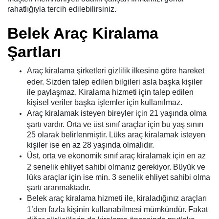
rahatlığıyla tercih edilebilirsiniz.
Belek Araç Kiralama
Şartları
Araç kiralama şirketleri gizlilik ilkesine göre hareket
eder. Sizden talep edilen bilgileri asla başka kişiler
ile paylaşmaz. Kiralama hizmeti için talep edilen
kişisel veriler başka işlemler için kullanılmaz.
Araç kiralamak isteyen bireyler için 21 yaşında olma
şartı vardır. Orta ve üst sınıf araçlar için bu yaş sınırı
25 olarak belirlenmiştir. Lüks araç kiralamak isteyen
kişiler ise en az 28 yaşında olmalıdır.
Üst, orta ve ekonomik sınıf araç kiralamak için en az
2 senelik ehliyet sahibi olmanız gerekiyor. Büyük ve
lüks araçlar için ise min. 3 senelik ehliyet sahibi olma
şartı aranmaktadır.
Belek araç kiralama hizmeti ile, kiraladığınız araçları
1’den fazla kişinin kullanabilmesi mümkündür. Fakat