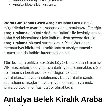
Antalya Motorsiklet Kiralama
World Car Rental Belek Araç Kiralama Ofisi
olarak
müşterilerimize avantajlı seçenekler sunmaktayız. Örneğin
araç kiralama
gününüz doğum gününüz ile kesiştiyse size
daha özel hissettirmek için indirimli fiyat seçenekleri ile
araç kiralama hizmeti
sunmaktayız. Yine Worldcar'ı
memnuniyet bildirerek tanıdıklarınıza tavsiye etmeniz
durumunda da indirim kazanmaktasınız.
Tüm bunlarla birlikte sektörde büyük bir fark atan firmamız
VIP müşterilerine de yine avantajlı fiyatlar sunmaktadır. Siz
de firmamızı tercih ederek sunduğumuz bütün
avantajlardan faydalanabilirsiniz. Bu avantajlar içinde
sağladığımız araçların uygun fiyatlı olmasının yanında
temiz ve bakımlı olması da yer almaktadır.
Antalya Belek Kiralık Araba