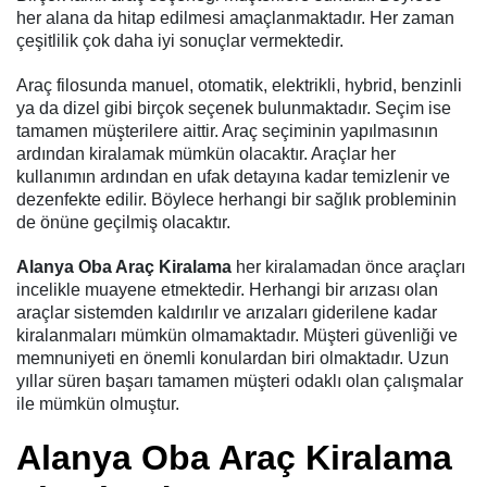
her alana da hitap edilmesi amaçlanmaktadır. Her zaman
çeşitlilik çok daha iyi sonuçlar vermektedir.
Araç filosunda manuel, otomatik, elektrikli, hybrid, benzinli
ya da dizel gibi birçok seçenek bulunmaktadır. Seçim ise
tamamen müşterilere aittir. Araç seçiminin yapılmasının
ardından kiralamak mümkün olacaktır. Araçlar her
kullanımın ardından en ufak detayına kadar temizlenir ve
dezenfekte edilir. Böylece herhangi bir sağlık probleminin
de önüne geçilmiş olacaktır.
Alanya Oba Araç Kiralama
her kiralamadan önce araçları
incelikle muayene etmektedir. Herhangi bir arızası olan
araçlar sistemden kaldırılır ve arızaları giderilene kadar
kiralanmaları mümkün olmamaktadır. Müşteri güvenliği ve
memnuniyeti en önemli konulardan biri olmaktadır. Uzun
yıllar süren başarı tamamen müşteri odaklı olan çalışmalar
ile mümkün olmuştur.
Alanya Oba Araç Kiralama