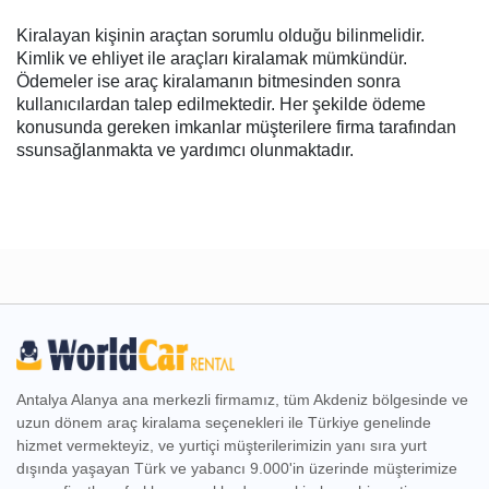
Kiralayan kişinin araçtan sorumlu olduğu bilinmelidir.
Kimlik ve ehliyet ile araçları kiralamak mümkündür.
Ödemeler ise araç kiralamanın bitmesinden sonra
kullanıcılardan talep edilmektedir. Her şekilde ödeme
konusunda gereken imkanlar müşterilere firma tarafından
ssunsağlanmakta ve yardımcı olunmaktadır.
Antalya Alanya ana merkezli firmamız, tüm Akdeniz bölgesinde ve
uzun dönem araç kiralama seçenekleri ile Türkiye genelinde
hizmet vermekteyiz, ve yurtiçi müşterilerimizin yanı sıra yurt
dışında yaşayan Türk ve yabancı 9.000'in üzerinde müşterimize