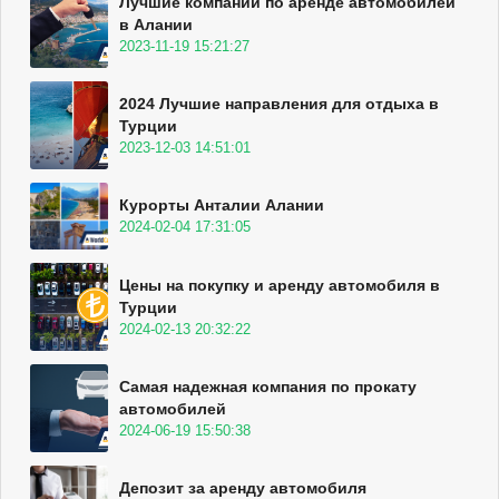
Лучшие компании по аренде автомобилей
в Алании
2023-11-19 15:21:27
2024 Лучшие направления для отдыха в
Турции
2023-12-03 14:51:01
Курорты Анталии Алании
2024-02-04 17:31:05
Цены на покупку и аренду автомобиля в
Турции
2024-02-13 20:32:22
Самая надежная компания по прокату
автомобилей
2024-06-19 15:50:38
Депозит за аренду автомобиля