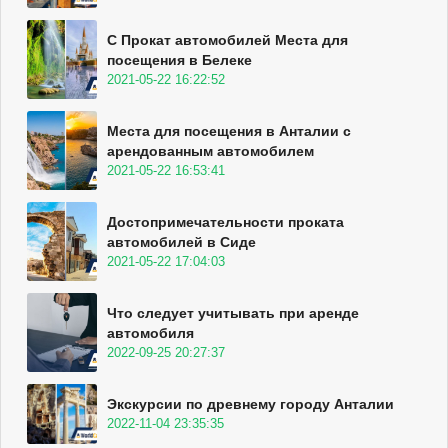
С Прокат автомобилей Места для
посещения в Белеке
2021-05-22 16:22:52
Места для посещения в Анталии с
арендованным автомобилем
2021-05-22 16:53:41
Достопримечательности проката
автомобилей в Сиде
2021-05-22 17:04:03
Что следует учитывать при аренде
автомобиля
2022-09-25 20:27:37
Экскурсии по древнему городу Анталии
2022-11-04 23:35:35