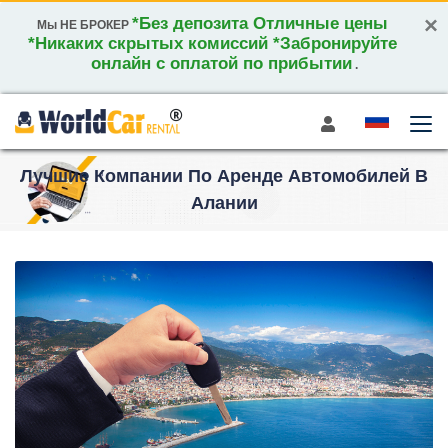
×
*Без депозита Отличные цены
Мы НЕ БРОКЕР
*Никаких скрытых комиссий *Забронируйте
онлайн с оплатой по прибытии
.
Лучшие Компании По Аренде Автомобилей В
Алании