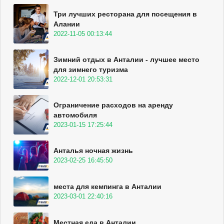
Три лучших ресторана для посещения в
Алании
2022-11-05 00:13:44
Зимний отдых в Анталии - лучшее место
для зимнего туризма
2022-12-01 20:53:31
Ограничение расходов на аренду
автомобиля
2023-01-15 17:25:44
Анталья ночная жизнь
2023-02-25 16:45:50
места для кемпинга в Анталии
2023-03-01 22:40:16
Местная еда в Анталии