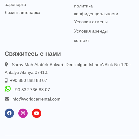
аэропорта
политика
Лизинг автопарка
конфиденциальности
Условия отмены
Условия аренды
контакт
Свяжитесь с нами
Saray Mah.Atatürk Bulvari. Denizolgun IshanıA Blok No:120 -
Antalya Alanya 07410.
+90 850 888 88 07
+90 532 736 88 07
info@worldcarrental.com