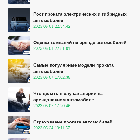
Рост проката электрических и гибридных
автомобилей
2023-05-01 22:34:42
Оценка компаний по аренде автомобилей
2023-05-01 22:51:01
Самые популярные модели проката
автомобилей
2023-05-07 17:02:35
Что делать в случае аварии на
арендованном автомобиле
2023-05-07 17:20:46
Страхование проката автомобилей
2023-05-24 19:11:57