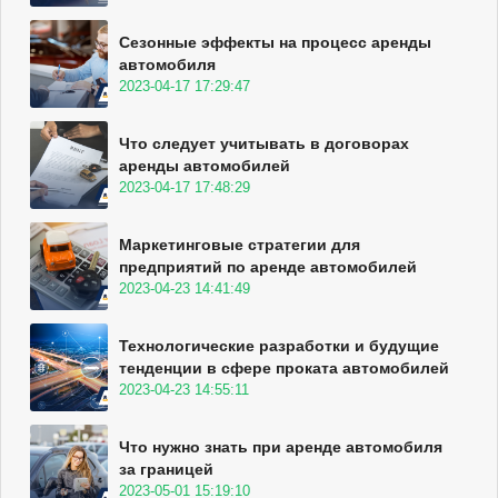
Сезонные эффекты на процесс аренды
автомобиля
2023-04-17 17:29:47
Что следует учитывать в договорах
аренды автомобилей
2023-04-17 17:48:29
Маркетинговые стратегии для
предприятий по аренде автомобилей
2023-04-23 14:41:49
Технологические разработки и будущие
тенденции в сфере проката автомобилей
2023-04-23 14:55:11
Что нужно знать при аренде автомобиля
за границей
2023-05-01 15:19:10