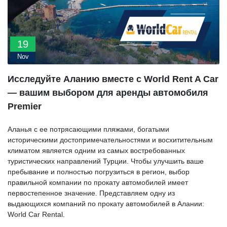
19
Nov
Исследуйте Аланию вместе с World Rent A Car
— вашим выбором для аренды автомобиля
Premier
Аланья с ее потрясающими пляжами, богатыми
историческими достопримечательностями и восхитительным
климатом является одним из самых востребованных
туристических направлений Турции. Чтобы улучшить ваше
пребывание и полностью погрузиться в регион, выбор
правильной компании по прокату автомобилей имеет
первостепенное значение. Представляем одну из
выдающихся компаний по прокату автомобилей в Алании:
World Car Rental.