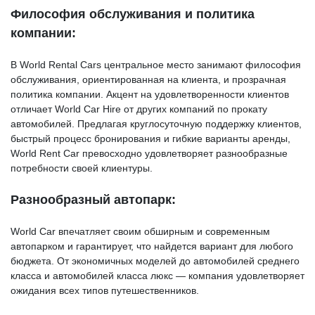
Философия обслуживания и политика
компании:
В World Rental Cars центральное место занимают философия
обслуживания, ориентированная на клиента, и прозрачная
политика компании. Акцент на удовлетворенности клиентов
отличает World Car Hire от других компаний по прокату
автомобилей. Предлагая круглосуточную поддержку клиентов,
быстрый процесс бронирования и гибкие варианты аренды,
World Rent Car превосходно удовлетворяет разнообразные
потребности своей клиентуры.
Разнообразный автопарк:
World Car впечатляет своим обширным и современным
автопарком и гарантирует, что найдется вариант для любого
бюджета. От экономичных моделей до автомобилей среднего
класса и автомобилей класса люкс — компания удовлетворяет
ожидания всех типов путешественников.