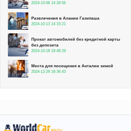
2024-10-06 14:28:56
Развлечения в Алании Газипаша
2024-10-13 14:33:21
Прокат автомобилей без кредитной карты
без депозита
2024-10-18 19:48:29
Места для посещения в Анталии зимой
2024-12-29 18:36:43