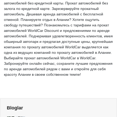
автомобилей без кредитной карты. Прокат автомобилей без
залога по кредитной карте. Зарезервируйте прокатный
автомобиль. Дешевая аренда автомобилей с бесплатной
отменой. Планируете отдых в Алании? Хотите ощутить
свободу путешествий? Познакомьтесь с тарифами на прокат
автомобилей WorldCar Discount и предложениями по аренде
автомобилей. Подчеркивая удовлетворенность клиентов, имея
обширный автопарк и предлагая доступные цены, крупнейшая
компания по прокату автомобилей WorldCar выделяется как
одна из ведущих компаний по прокату автомобилей в Алании.
Выбирайте прокат автомобилей WorldCar в WorldCar.
Забронируйте онлайн сейчас, сохраните лучшие предложения
по аренде автомобилей рядом с вами и откройте для себя
красоту Алании в своем собственном темпе!
Bloglar