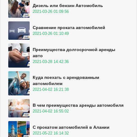
Дизель или бензин Автомобиль
2021-03-26 01:09:56
Сравнение проката автомобилей
2021-03-26 01:10:49
Преимущества долгосрочной аренды
авто
2021-03-28 14:42:36
Куда поехать с арендованным
автомобилем
2021-04-02 16:21:38
В чем преимущества аренды автомобиля
2021-04-02 16:55:02
С прокатом автомобилей в Алании
2021-05-22 16:14:32