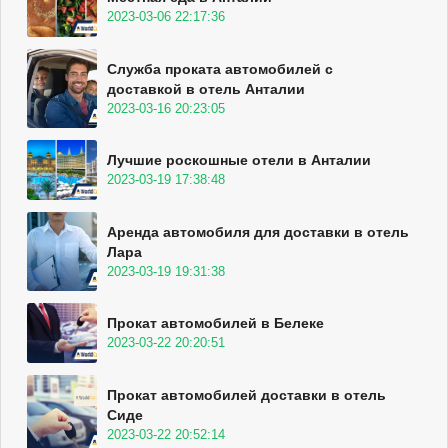
2023-03-06 22:17:36
Служба проката автомобилей с
доставкой в отель Анталии
2023-03-16 20:23:05
Лучшие роскошные отели в Анталии
2023-03-19 17:38:48
Аренда автомобиля для доставки в отель
Лара
2023-03-19 19:31:38
Прокат автомобилей в Белеке
2023-03-22 20:20:51
Прокат автомобилей доставки в отель
Сиде
2023-03-22 20:52:14