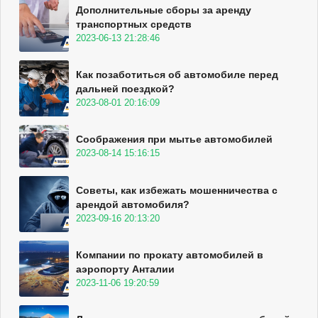
Дополнительные сборы за аренду
транспортных средств
2023-06-13 21:28:46
Как позаботиться об автомобиле перед
дальней поездкой?
2023-08-01 20:16:09
Соображения при мытье автомобилей
2023-08-14 15:16:15
Советы, как избежать мошенничества с
арендой автомобиля?
2023-09-16 20:13:20
Компании по прокату автомобилей в
аэропорту Анталии
2023-11-06 19:20:59