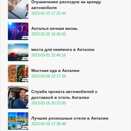
Ограничение расходов на аренду
автомобиля
2023-01-15 17:25:44
Анталья ночная жизнь
2023-02-25 16:45:50
места для кемпинга в Анталии
2023-03-01 22:40:16
Местная еда в Анталии
2023-03-06 22:17:36
Служба проката автомобилей с
доставкой в отель Анталии
2023-03-16 20:23:05
Лучшие роскошные отели в Анталии
2023-03-19 17:38:48