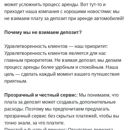
может усложнить процесс аренды. Вот тут-то и
приходит наша компания с хорошими новостями: мы
не взимаем плату за депозит при аренде автомобилей!
Почему мы не взимаем депозит?
Удовлетворенность клиентов — наш приоритет:
Удовлетворенность клиентов является для нас
главным приоритетом. Не взимая депозит, мы делаем
процесс аренды более удобным и спокойным. Наша
цель — сделать каждый момент вашего путешествия
приятным.
Прозрачный и честный серви
с: Мы понимаем, что
плата за депозит может создавать дополнительные
расходы. Поэтому мы предпочитаем предлагать
прозрачный сервис без скрытых платежей, чтобы вы
точно знали, за что платите.
Простой и быстрый процесс: Отсутствие депозита