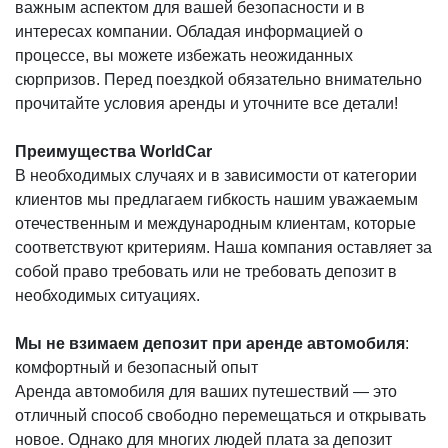
важным аспектом для вашей безопасности и в
интересах компании. Обладая информацией о
процессе, вы можете избежать неожиданных
сюрпризов. Перед поездкой обязательно внимательно
прочитайте условия аренды и уточните все детали!
Преимущества WorldCar
В необходимых случаях и в зависимости от категории
клиентов мы предлагаем гибкость нашим уважаемым
отечественным и международным клиентам, которые
соответствуют критериям. Наша компания оставляет за
собой право требовать или не требовать депозит в
необходимых ситуациях.
Мы не взимаем депозит при аренде автомобиля
:
комфортный и безопасный опыт
Аренда автомобиля для ваших путешествий — это
отличный способ свободно перемещаться и открывать
новое. Однако для многих людей плата за депозит