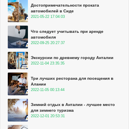
Достопримечательности проката
автомобилей в Сиде
2021-05-22 17:04:03
Что следует учитывать при аренде
автомобиля
2022-09-25 20:27:37
Экскурсии по древнему городу Анталии
2022-11-04 23:35:35
Три лучших ресторана для посещения в
Алании
2022-11-05 00:13:44
Зимний отдых в Анталии - лучшее место
для зимнего туризма
2022-12-01 20:53:31