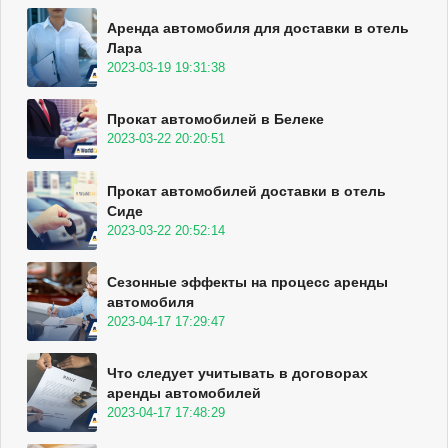
Аренда автомобиля для доставки в отель
Лара
2023-03-19 19:31:38
Прокат автомобилей в Белеке
2023-03-22 20:20:51
Прокат автомобилей доставки в отель
Сиде
2023-03-22 20:52:14
Сезонные эффекты на процесс аренды
автомобиля
2023-04-17 17:29:47
Что следует учитывать в договорах
аренды автомобилей
2023-04-17 17:48:29