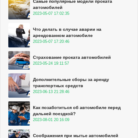
Самые популярные модели проката
автомобилей
2023-05-07 17:02:35
Что делать в случае аварии на
арендованном автомобиле
2023-05-07 17:20:46
Страхование проката автомобилей
2023-05-24 19:11:57
Дополнительные сборы за аренду
транспортных средств
2023-06-13 21:28:46
Как позаботиться об автомобиле перед
дальней поездкой?
2023-08-01 20:16:09
Соображения при мытье автомобилей