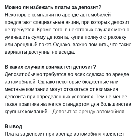
Можно ли избежать платы за депозит?
Некоторые компании по аренде автомобилей
предлагают специальные акции, при которых депозит
не требуется. Кроме того, в некоторых случаях можно
уменьшить сумму депозита, купив полную страховку
или арендный пакет. Однако, важно помнить, что такие
варианты доступны не всегда.
В каких случаях взимается депозит?
Депозит обычно требуется во всех сделках по аренде
автомобилей. Однако некоторые бюджетные или
местные компании могут отказаться от взимания
депозита при определенных условиях. Тем не менее,
такая практика является стандартом для большинства
крупных компаний.
Депозит за аренду автомобиля
Вывод
Плата за депозит при аренде автомобиля является