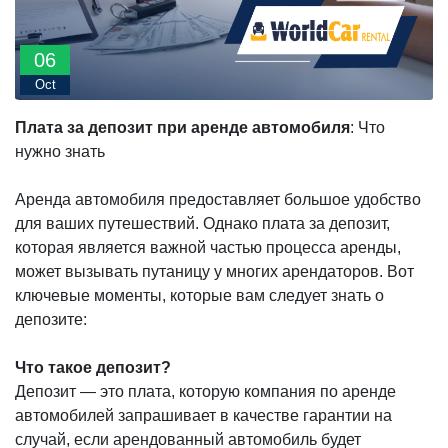
06
Oct
Плата за депозит при аренде автомобиля
: Что
нужно знать
Аренда автомобиля предоставляет большое удобство
для ваших путешествий. Однако плата за депозит,
которая является важной частью процесса аренды,
может вызывать путаницу у многих арендаторов. Вот
ключевые моменты, которые вам следует знать о
депозите:
Что такое депозит?
Депозит — это плата, которую компания по аренде
автомобилей запрашивает в качестве гарантии на
случай, если арендованный автомобиль будет