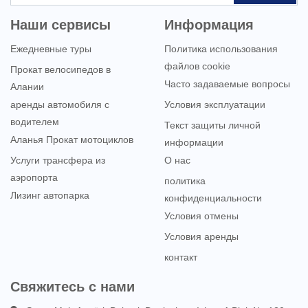
Наши сервисы
Информация
Ежедневные туры
Политика использования
файлов cookie
Прокат велосипедов в
Часто задаваемые вопросы
Алании
аренды автомобиля с
Условия эксплуатации
водителем
Текст защиты личной
Аланья Прокат мотоциклов
информации
Услуги трансфера из
О нас
аэропорта
политика
Лизинг автопарка
конфиденциальности
Условия отмены
Условия аренды
контакт
Свяжитесь с нами