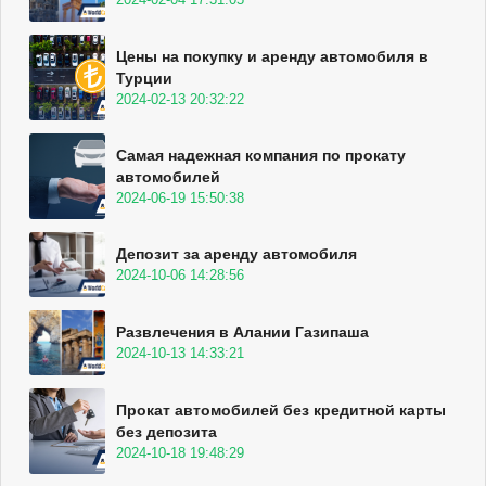
Цены на покупку и аренду автомобиля в
Турции
2024-02-13 20:32:22
Самая надежная компания по прокату
автомобилей
2024-06-19 15:50:38
Депозит за аренду автомобиля
2024-10-06 14:28:56
Развлечения в Алании Газипаша
2024-10-13 14:33:21
Прокат автомобилей без кредитной карты
без депозита
2024-10-18 19:48:29