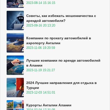
2023-08-14 15:16:15
Советы, как избежать мошенничества с
арендой автомобиля?
2023-09-16 20:13:20
Компании по прокату автомобилей в
аэропорту Анталии
2023-11-06 19:20:59
Лучшие компании по аренде автомобилей
в Алании
2023-11-19 15:21:27
2024 Лучшие направления для отдыха в
Турции
2023-12-03 14:51:01
Курорты Анталии Алании
2024-02-04 17:31:05