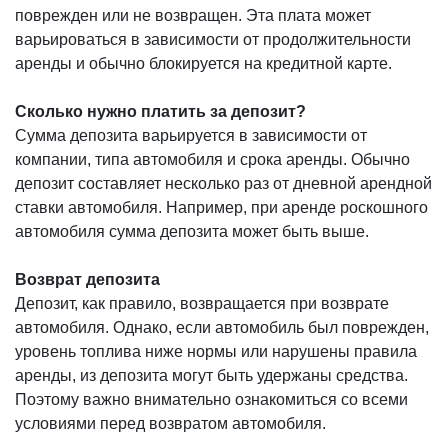
поврежден или не возвращен. Эта плата может
варьироваться в зависимости от продолжительности
аренды и обычно блокируется на кредитной карте.
Сколько нужно платить за депозит?
Сумма депозита варьируется в зависимости от
компании, типа автомобиля и срока аренды. Обычно
депозит составляет несколько раз от дневной арендной
ставки автомобиля. Например, при аренде роскошного
автомобиля сумма депозита может быть выше.
Возврат депозита
Депозит, как правило, возвращается при возврате
автомобиля. Однако, если автомобиль был поврежден,
уровень топлива ниже нормы или нарушены правила
аренды, из депозита могут быть удержаны средства.
Поэтому важно внимательно ознакомиться со всеми
условиями перед возвратом автомобиля.