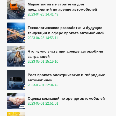
Маркетинговые стратегии для
предприятий по аренде автомобилей
2023-04-23 14:41:49
Технологические разработки и будущие
тенденции в сфере проката автомобилей
2023-04-23 14:55:11
Что нужно знать при аренде автомобиля
за границей
2023-05-01 15:19:10
Рост проката электрических и гибридных
автомобилей
2023-05-01 22:34:42
Оценка компаний по аренде автомобилей
2023-05-01 22:51:01