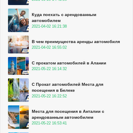
Куда поехать с арендованным
автомобилем
2021-04-02 16:21:38
В чем преимущества аренды автомобиля
2021-04-02 16:55:02
С прокатом автомобилей в Алании
2021-05-22 16:14:32
С Прокат автомобилей Места для
посещения в Белеке
2021-05-22 16:22:52
Места для посещения в Анталии с
арендованным автомобилем
2021-05-22 16:53:41