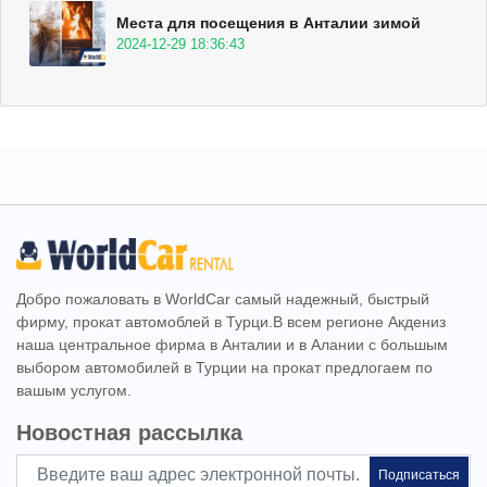
Места для посещения в Анталии зимой
2024-12-29 18:36:43
Добро пожаловать в WorldCar самый надежный, быстрый
фирму, прокат автомоблей в Турци.В всем регионе Акдениз
наша центральное фирма в Анталии и в Алании с большым
выбором автомобилей в Турции на прокат предлогаем по
вашым услугом.
Новостная рассылка
Подписаться