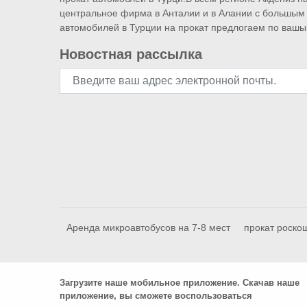
центральное фирма в Анталии и в Алании с большым
автомобилей в Турции на прокат предлогаем по вашы
Новостная рассылка
Аренда микроавтобусов на 7-8 мест
прокат роско
Загрузите наше мобильное приложение. Скачав наше
приложение, вы сможете воспользоваться