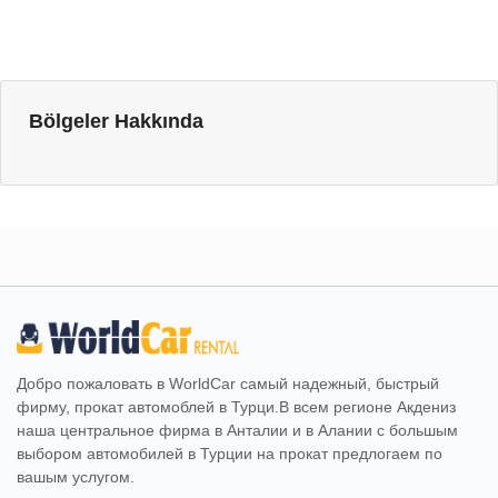
Bölgeler Hakkında
Добро пожаловать в WorldCar самый надежный, быстрый
фирму, прокат автомоблей в Турци.В всем регионе Акдениз
наша центральное фирма в Анталии и в Алании с большым
выбором автомобилей в Турции на прокат предлогаем по
вашым услугом.