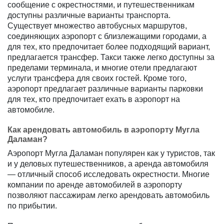
сообщение с окрестностями, и путешественникам
доступны различные варианты транспорта.
Существует множество автобусных маршрутов,
соединяющих аэропорт с близлежащими городами, а
для тех, кто предпочитает более подходящий вариант,
предлагается трансфер. Такси также легко доступны за
пределами терминала, и многие отели предлагают
услуги трансфера для своих гостей. Кроме того,
аэропорт предлагает различные варианты парковки
для тех, кто предпочитает ехать в аэропорт на
автомобиле.
Как арендовать автомобиль в аэропорту Мугла
Даламан?
Аэропорт Мугла Даламан популярен как у туристов, так
и у деловых путешественников, а аренда автомобиля
— отличный способ исследовать окрестности. Многие
компании по аренде автомобилей в аэропорту
позволяют пассажирам легко арендовать автомобиль
по прибытии.