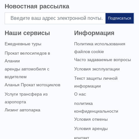
Новостная рассылка
Подписаться
Наши сервисы
Информация
Ежедневные туры
Политика использования
файлов cookie
Прокат велосипедов в
Часто задаваемые вопросы
Алании
аренды автомобиля с
Условия эксплуатации
водителем
Текст защиты личной
Аланья Прокат мотоциклов
информации
Услуги трансфера из
О нас
аэропорта
политика
Лизинг автопарка
конфиденциальности
Условия отмены
Условия аренды
контакт