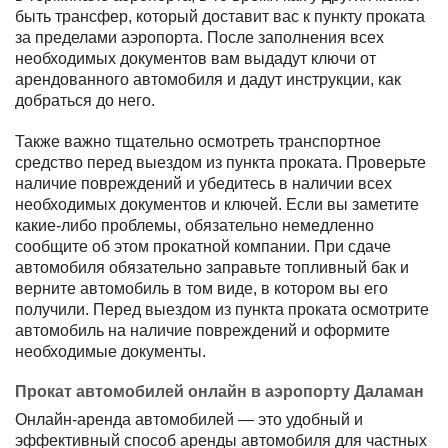
быть трансфер, который доставит вас к пункту проката
за пределами аэропорта. После заполнения всех
необходимых документов вам выдадут ключи от
арендованного автомобиля и дадут инструкции, как
добраться до него.
Также важно тщательно осмотреть транспортное
средство перед выездом из пункта проката. Проверьте
наличие повреждений и убедитесь в наличии всех
необходимых документов и ключей. Если вы заметите
какие-либо проблемы, обязательно немедленно
сообщите об этом прокатной компании. При сдаче
автомобиля обязательно заправьте топливный бак и
верните автомобиль в том виде, в котором вы его
получили. Перед выездом из пункта проката осмотрите
автомобиль на наличие повреждений и оформите
необходимые документы.
Прокат автомобилей онлайн в аэропорту Даламан
Онлайн-аренда автомобилей — это удобный и
эффективный способ аренды автомобиля для частных