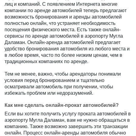
лиц и компаний. С появлением Интернета многие
компании по аренде автомобилей теперь предлагают
возможность бронирования и аренды автомобилей
полностью онлайн, что устраняет необходимость
посещения физического места. Есть также онлайн-
сервисы по аренде автомобилей в аэропорту Мугла
Даламан. Онлайн-аренда автомобилей предлагает
удобство бронирования автомобиля из любого места и
в любое время, часто по более низким ценам, чем в
традиционных компаниях по аренде.
Тем не менее, важно, чтобы арендаторы понимали
условия перед бронированием и тщательно
осматривали автомобиль при получении, чтобы
избежать проблем или недоразумений.
Как мне сделать онлайн-прокат автомобилей?
Если вы хотите получить услугу проката автомобилей в
аэропорту Мугла Даламан, вам не нужно обращаться в
компанию. Также возможно завершить эти транзакции
онлайн. Процесс онлайн-аренды автомобиля обычно