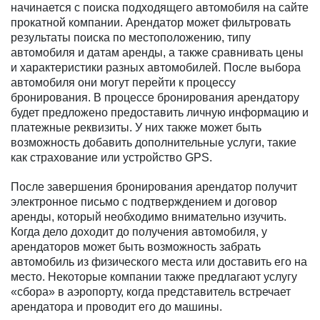
начинается с поиска подходящего автомобиля на сайте
прокатной компании. Арендатор может фильтровать
результаты поиска по местоположению, типу
автомобиля и датам аренды, а также сравнивать цены
и характеристики разных автомобилей. После выбора
автомобиля они могут перейти к процессу
бронирования. В процессе бронирования арендатору
будет предложено предоставить личную информацию и
платежные реквизиты. У них также может быть
возможность добавить дополнительные услуги, такие
как страхование или устройство GPS.
После завершения бронирования арендатор получит
электронное письмо с подтверждением и договор
аренды, который необходимо внимательно изучить.
Когда дело доходит до получения автомобиля, у
арендаторов может быть возможность забрать
автомобиль из физического места или доставить его на
место. Некоторые компании также предлагают услугу
«сбора» в аэропорту, когда представитель встречает
арендатора и проводит его до машины.