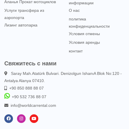
Аланья Прокат мотоциклов
информации
Услуги трансфера из
О нас
аэропорта
политика
Лизинг автопарка
конфиденциальности
Условия отмены
Условия аренды
контакт
Свяжитесь с нами
Saray Mah.Atatürk Bulvari. Denizolgun IshanıA Blok No:120 -
Antalya Alanya 07410.
+90 850 888 88 07
+90 532 736 88 07
info@worldcarrental.com