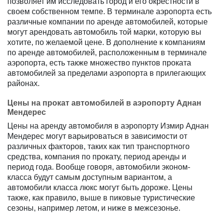
позволяет им исследовать город и его окрестности в
своем собственном темпе. В терминале аэропорта есть
различные компании по аренде автомобилей, которые
могут арендовать автомобиль той марки, которую вы
хотите, по желаемой цене. В дополнение к компаниям
по аренде автомобилей, расположенным в терминале
аэропорта, есть также множество пунктов проката
автомобилей за пределами аэропорта в прилегающих
районах.
Цены на прокат автомобилей в аэропорту Аднан
Мендерес
Цены на аренду автомобиля в аэропорту Измир Аднан
Мендерес могут варьироваться в зависимости от
различных факторов, таких как тип транспортного
средства, компания по прокату, период аренды и
период года. Вообще говоря, автомобили эконом-
класса будут самым доступным вариантом, а
автомобили класса люкс могут быть дороже. Цены
также, как правило, выше в пиковые туристические
сезоны, например летом, и ниже в межсезонье.