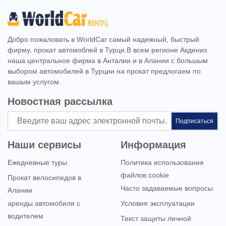
Добро пожаловать в WorldCar самый надежный, быстрый
фирму, прокат автомоблей в Турци.В всем регионе Акдениз
наша центральное фирма в Анталии и в Алании с большым
выбором автомобилей в Турции на прокат предлогаем по
вашым услугом.
Новостная рассылка
Подписаться
Наши сервисы
Информация
Ежедневные туры
Политика использования
файлов cookie
Прокат велосипедов в
Часто задаваемые вопросы
Алании
аренды автомобиля с
Условия эксплуатации
водителем
Текст защиты личной