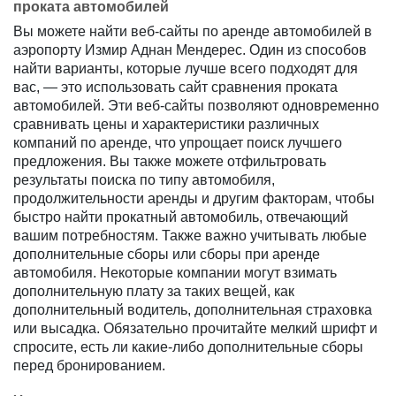
проката автомобилей
Вы можете найти веб-сайты по аренде автомобилей в
аэропорту Измир Аднан Мендерес. Один из способов
найти варианты, которые лучше всего подходят для
вас, — это использовать сайт сравнения проката
автомобилей. Эти веб-сайты позволяют одновременно
сравнивать цены и характеристики различных
компаний по аренде, что упрощает поиск лучшего
предложения. Вы также можете отфильтровать
результаты поиска по типу автомобиля,
продолжительности аренды и другим факторам, чтобы
быстро найти прокатный автомобиль, отвечающий
вашим потребностям. Также важно учитывать любые
дополнительные сборы или сборы при аренде
автомобиля. Некоторые компании могут взимать
дополнительную плату за таких вещей, как
дополнительный водитель, дополнительная страховка
или высадка. Обязательно прочитайте мелкий шрифт и
спросите, есть ли какие-либо дополнительные сборы
перед бронированием.