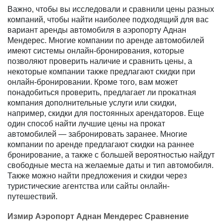
Важно, чтобы вы исследовали и сравнили цены разных
компаний, чтобы найти наиболее подходящий для вас
вариант аренды автомобиля в аэропорту Аднан
Мендерес. Многие компании по аренде автомобилей
имеют системы онлайн-бронирования, которые
позволяют проверить наличие и сравнить цены, а
некоторые компании также предлагают скидки при
онлайн-бронировании. Кроме того, вам может
понадобиться проверить, предлагает ли прокатная
компания дополнительные услуги или скидки,
например, скидки для постоянных арендаторов. Еще
один способ найти лучшие цены на прокат
автомобилей — забронировать заранее. Многие
компании по аренде предлагают скидки на раннее
бронирование, а также с большей вероятностью найдут
свободные места на желаемые даты и тип автомобиля.
Также можно найти предложения и скидки через
туристические агентства или сайты онлайн-
путешествий.
Измир Аэропорт Аднан Мендерес Сравнение