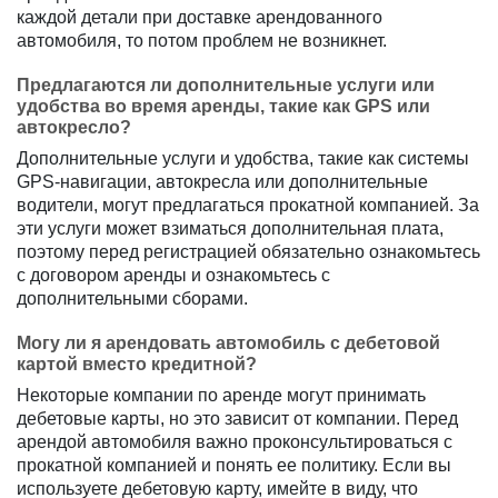
каждой детали при доставке арендованного
автомобиля, то потом проблем не возникнет.
Предлагаются ли дополнительные услуги или
удобства во время аренды, такие как GPS или
автокресло?
Дополнительные услуги и удобства, такие как системы
GPS-навигации, автокресла или дополнительные
водители, могут предлагаться прокатной компанией. За
эти услуги может взиматься дополнительная плата,
поэтому перед регистрацией обязательно ознакомьтесь
с договором аренды и ознакомьтесь с
дополнительными сборами.
Могу ли я арендовать автомобиль с дебетовой
картой вместо кредитной?
Некоторые компании по аренде могут принимать
дебетовые карты, но это зависит от компании. Перед
арендой автомобиля важно проконсультироваться с
прокатной компанией и понять ее политику. Если вы
используете дебетовую карту, имейте в виду, что