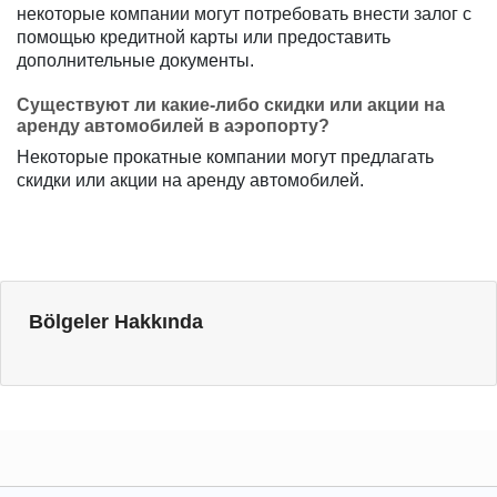
некоторые компании могут потребовать внести залог с
помощью кредитной карты или предоставить
дополнительные документы.
Существуют ли какие-либо скидки или акции на
аренду автомобилей в аэропорту?
Некоторые прокатные компании могут предлагать
скидки или акции на аренду автомобилей.
Bölgeler Hakkında