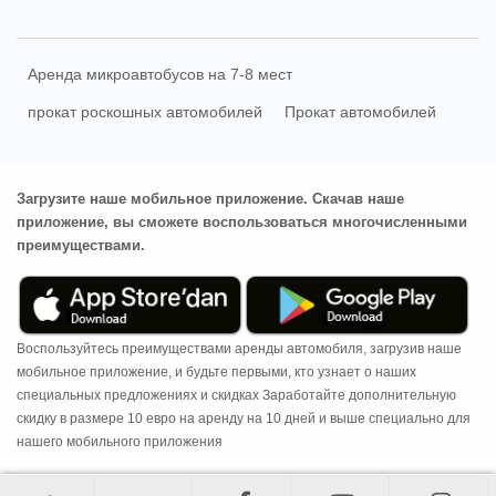
Аренда микроавтобусов на 7-8 мест
прокат роскошных автомобилей
Прокат автомобилей
Загрузите наше мобильное приложение. Скачав наше
приложение, вы сможете воспользоваться многочисленными
преимуществами.
Воспользуйтесь преимуществами аренды автомобиля, загрузив наше
мобильное приложение, и будьте первыми, кто узнает о наших
специальных предложениях и скидках Заработайте дополнительную
скидку в размере 10 евро на аренду на 10 дней и выше специально для
нашего мобильного приложения