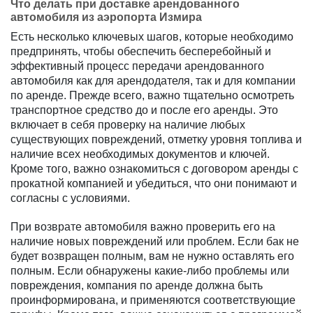
Что делать при доставке арендованного
автомобиля из аэропорта Измира
Есть несколько ключевых шагов, которые необходимо
предпринять, чтобы обеспечить бесперебойный и
эффективный процесс передачи арендованного
автомобиля как для арендодателя, так и для компании
по аренде. Прежде всего, важно тщательно осмотреть
транспортное средство до и после его аренды. Это
включает в себя проверку на наличие любых
существующих повреждений, отметку уровня топлива и
наличие всех необходимых документов и ключей.
Кроме того, важно ознакомиться с договором аренды с
прокатной компанией и убедиться, что они понимают и
согласны с условиями.
При возврате автомобиля важно проверить его на
наличие новых повреждений или проблем. Если бак не
будет возвращен полным, вам не нужно оставлять его
полным. Если обнаружены какие-либо проблемы или
повреждения, компания по аренде должна быть
проинформирована, и применяются соответствующие