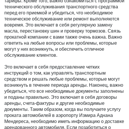
тарифы. Кроме того, важно ознакомиться с программой
технического обслуживания транспортного средства
перед его приемкой и убедиться, что необходимое
техническое обслуживание или ремонт выполняются
вовремя. Это включает в себя регулярную замену
масла, перестановку шин и проверку тормозов. Связь
прокатной компании с вами также очень важна. Важно
ответить на любые вопросы или проблемы, которые
могут у них возникнуть, и обеспечить отличное
обслуживание клиентов.
Это включает в себя предоставление четких
инструкций о том, как управлять транспортным
средством и решать любые проблемы, которые могут
возникнуть в течение периода аренды. Наконец, важно
убедиться, что все необходимые документы заполнены
и поданы правильно. Это включает в себя договоры
аренды, счета-фактуры и другие необходимые
документы. Таким образом, когда вы получаете услугу
проката автомобилей в аэропорту Измира Аднана
Мендереса, необходимо иметь информацию о доставке
арендованного автомобиля. Если позаботиться о