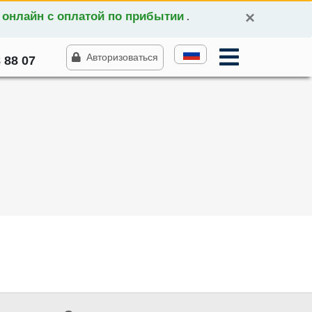
×
 онлайн с оплатой по прибытии
.
Авторизоваться
 88 07